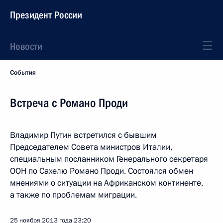
Президент России
Новости
События
Встреча с Романо Проди
Владимир Путин встретился с бывшим
Председателем Совета министров Италии,
специальным посланником Генерального секретаря
ООН по Сахелю Романо Проди. Состоялся обмен
мнениями о ситуации на Африканском континенте,
а также по проблемам миграции.
25 ноября 2013 года
23:20