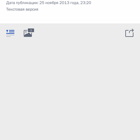
Дата публикации:
25 ноября 2013 года, 23:20
Текстовая версия
2