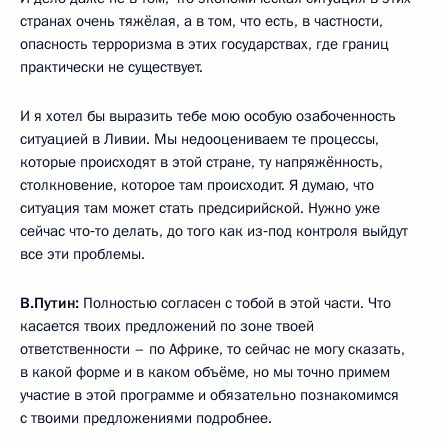
странах очень тяжёлая, а в том, что есть, в частности,
опасность терроризма в этих государствах, где границ
практически не существует.
И я хотел бы выразить тебе мою особую озабоченность
ситуацией в Ливии. Мы недооцениваем те процессы,
которые происходят в этой стране, ту напряжённость,
столкновение, которое там происходит. Я думаю, что
ситуация там может стать предсирийской. Нужно уже
сейчас что‑то делать, до того как из‑под контроля выйдут
все эти проблемы.
В.Путин:
Полностью согласен с тобой в этой части. Что
касается твоих предложений по зоне твоей
ответственности – по Африке, то сейчас не могу сказать,
в какой форме и в каком объёме, но мы точно примем
участие в этой программе и обязательно познакомимся
с твоими предложениями подробнее.