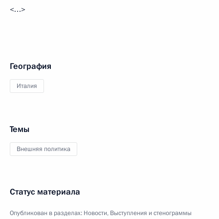
<…>
География
Италия
Темы
Внешняя политика
Статус материала
Опубликован в разделах:
Новости
,
Выступления и стенограммы