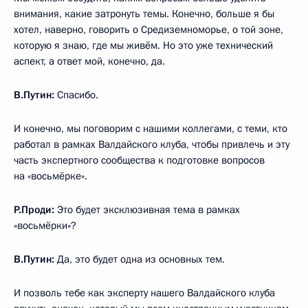
внимания, какие затронуть темы. Конечно, больше я бы
хотел, наверно, говорить о Средиземноморье, о той зоне,
которую я знаю, где мы живём. Но это уже технический
аспект, а ответ мой, конечно, да.
В.Путин:
Спасибо.
И конечно, мы поговорим с нашими коллегами, с теми, кто
работал в рамках Валдайского клуба, чтобы привлечь и эту
часть экспертного сообщества к подготовке вопросов
на «восьмёрке».
Р.Проди:
Это будет эксклюзивная тема в рамках
«восьмёрки»?
В.Путин:
Да, это будет одна из основных тем.
И позволь тебе как эксперту нашего Валдайского клуба