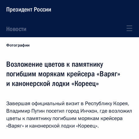
Президент России
Новости
Фотографии
Возложение цветов к памятнику
погибшим морякам крейсера «Варяг»
и канонерской лодки «Кореец»
Завершая официальный визит в Республику Корея,
Владимир Путин посетил город Инчхон, где возложил
цветы к памятнику погибшим морякам крейсера
«Варяг» и канонерской лодки «Кореец».