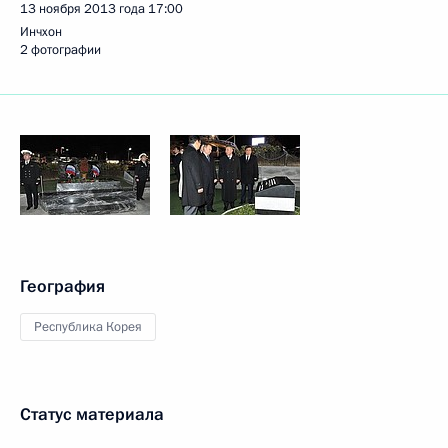
13 ноября 2013 года
17:00
Инчхон
2 фотографии
География
Республика Корея
Статус материала