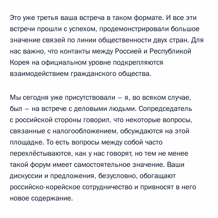
Это уже третья ваша встреча в таком формате. И все эти
встречи прошли с успехом, продемонстрировали большое
значение связей по линии общественности двух стран. Для
нас важно, что контакты между Россией и Республикой
Корея на официальном уровне подкрепляются
взаимодействием гражданского общества.
Мы сегодня уже присутствовали – я, во всяком случае,
был – на встрече с деловыми людьми. Сопредседатель
с российской стороны говорил, что некоторые вопросы,
связанные с налогообложением, обсуждаются на этой
площадке. То есть вопросы между собой часто
перехлёстываются, как у нас говорят, но тем не менее
такой форум имеет самостоятельное значение. Ваши
дискуссии и предложения, безусловно, обогащают
российско-корейское сотрудничество и привносят в него
новое содержание.