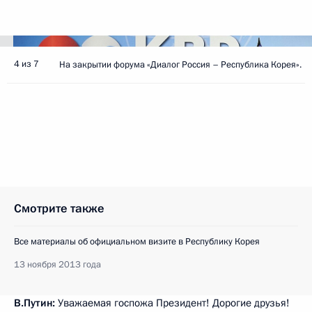
4 из 7
На закрытии форума «Диалог Россия – Республика Корея».
Смотрите также
Все материалы об официальном визите в Республику Корея
13 ноября 2013 года
В.Путин:
Уважаемая госпожа Президент! Дорогие друзья!