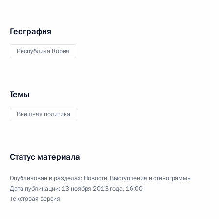
География
Республика Корея
Темы
Внешняя политика
Статус материала
Опубликован в разделах:
Новости
,
Выступления и стенограммы
Дата публикации:
13 ноября 2013 года, 16:00
Текстовая версия