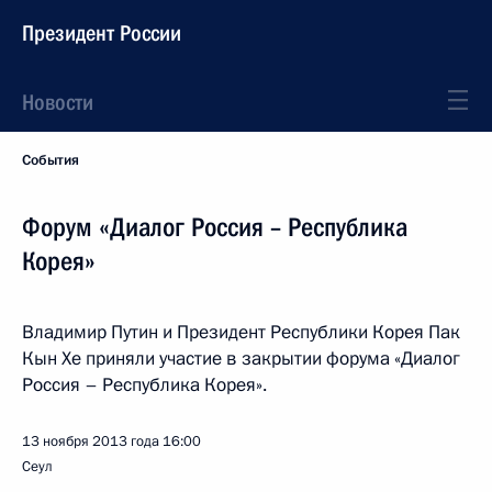
Президент России
Новости
События
Форум «Диалог Россия – Республика
Корея»
Владимир Путин и Президент Республики Корея Пак
Кын Хе приняли участие в закрытии форума «Диалог
Россия – Республика Корея».
13 ноября 2013 года
16:00
Сеул