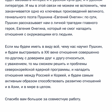
литературе. И мы в этой связи не можем не вспомнить, чем
заканчивается одно из ключевых произведений великого,
гениального поэта Пушкина «Евгений Онегин»: по сути,
Пушкин рассказывает нам о личной трагедии главного
героя, Евгения Онегина, который не смог наладить
отношения с окружающими его людьми.
Если мы будем иметь в виду всё, чему нас научил Пушкин,
и будем выстраивать в XXI веке отношения совершенно
по‑другому, с доверием друг к другу относиться,
с уважением, то мы сможем решить и проблемы
северокорейской ядерной программы, и наладить
отношения между Россией и Кореей, и будем самым
активным образом способствовать развитию отношений
и в Азии, и в мире в целом.
Спасибо вам большое за совместную работу.