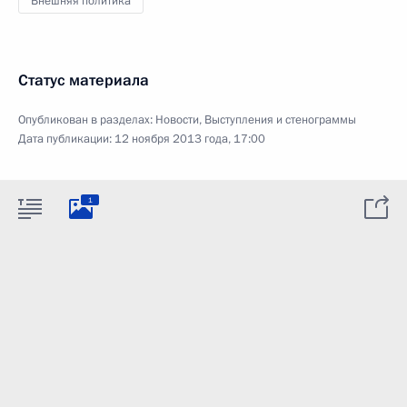
Внешняя политика
Статус материала
Опубликован в разделах:
Новости
,
Выступления и стенограммы
Дата публикации:
12 ноября 2013 года, 17:00
1