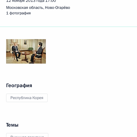
12 ноября 2013 года
17:00
Московская область, Ново-Огарёво
1 фотография
География
Республика Корея
Темы