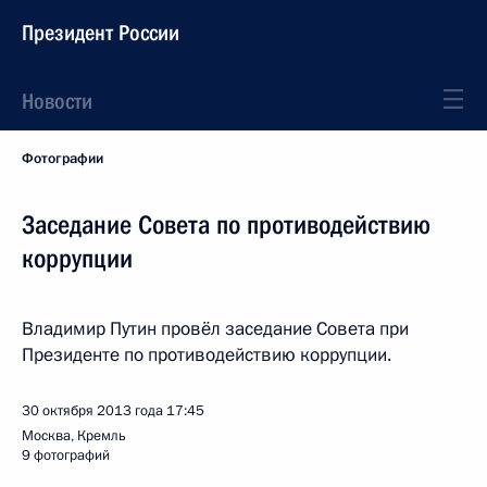
Президент России
Новости
Фотографии
Заседание Совета по противодействию
коррупции
Владимир Путин провёл заседание Совета при
Президенте по противодействию коррупции.
30 октября 2013 года
17:45
Москва, Кремль
9 фотографий