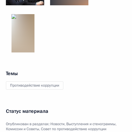
Темы
Противодействие коррупции
Статус материала
Опубликован в разделах:
Новости
,
Выступления и стенограммы
,
Комиссии и Советы
,
Совет по противодействию коррупции