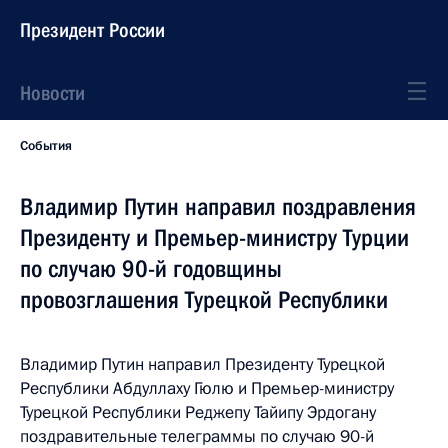
Президент России
Новости
События
Владимир Путин направил поздравления
Президенту и Премьер-министру Турции
по случаю 90-й годовщины
провозглашения Турецкой Республики
Владимир Путин направил Президенту Турецкой
Республики Абдуллаху Гюлю и Премьер-министру
Турецкой Республики Реджепу Тайипу Эрдогану
поздравительные телеграммы по случаю 90-й