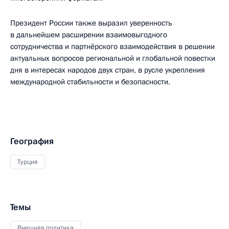
Президент России также выразил уверенность
в дальнейшем расширении взаимовыгодного
сотрудничества и партнёрского взаимодействия в решении
актуальных вопросов региональной и глобальной повестки
дня в интересах народов двух стран, в русле укрепления
международной стабильности и безопасности.
География
Турция
Темы
Внешняя политика