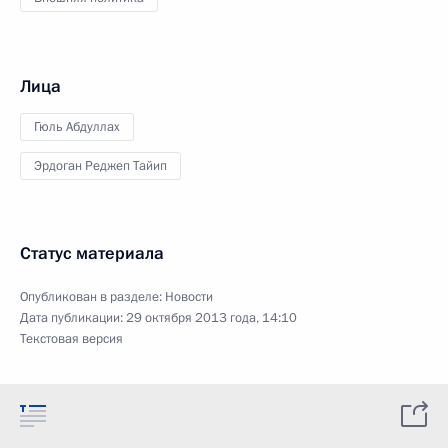
Лица
Гюль Абдуллах
Эрдоган Реджеп Тайип
Статус материала
Опубликован в разделе:
Новости
Дата публикации:
29 октября 2013 года, 14:10
Текстовая версия