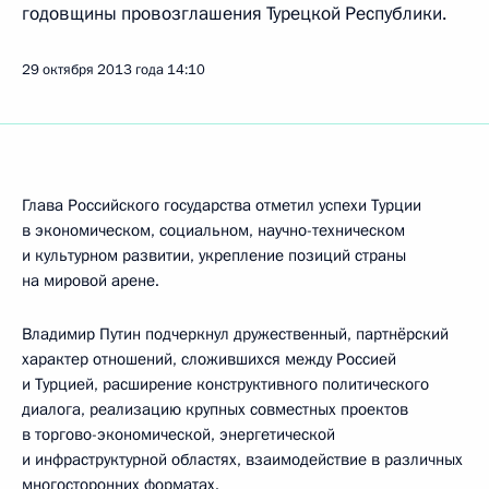
годовщины провозглашения Турецкой Республики.
29 октября 2013 года
14:10
Глава Российского государства отметил успехи Турции
в экономическом, социальном, научно-техническом
и культурном развитии, укрепление позиций страны
на мировой арене.
Владимир Путин подчеркнул дружественный, партнёрский
характер отношений, сложившихся между Россией
и Турцией, расширение конструктивного политического
диалога, реализацию крупных совместных проектов
в торгово-экономической, энергетической
и инфраструктурной областях, взаимодействие в различных
многосторонних форматах.