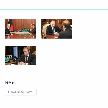
Темы
Промышленность