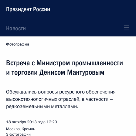
Президент России
Новости
Фотографии
Встреча с Министром промышленности
и торговли Денисом Мантуровым
Обсуждались вопросы ресурсного обеспечения
высокотехнологичных отраслей, в частности –
редкоземельными металлами.
18 октября 2013 года
12:20
Москва, Кремль
3 фотографии