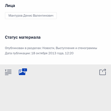
Лица
Мантуров Денис Валентинович
Статус материала
Опубликован в разделах:
Новости
,
Выступления и стенограммы
Дата публикации:
18 октября 2013 года, 12:20
3