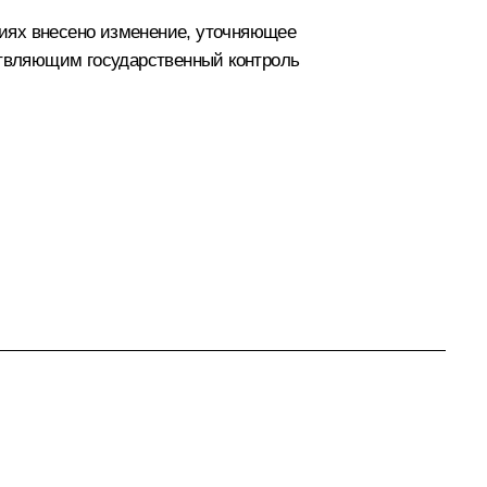
ниях внесено изменение, уточняющее
твляющим государственный контроль