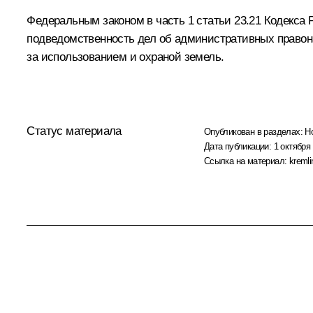
Федеральным законом в часть 1 статьи 23.21 Кодекс
подведомственность дел об административных право
за использованием и охраной земель.
Статус материала
Опубликован в разделах:
Н
Дата публикации:
1 октября 
Ссылка на материал:
kremli