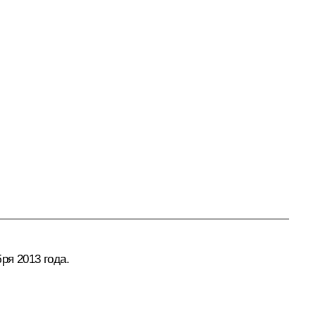
ря 2013 года.