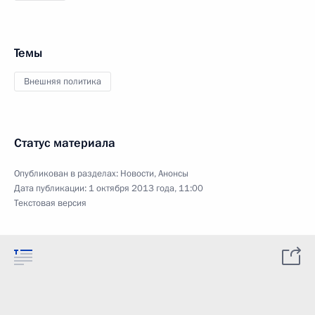
Темы
Внешняя политика
Статус материала
Опубликован в разделах:
Новости
,
Анонсы
Дата публикации:
1 октября 2013 года, 11:00
Текстовая версия