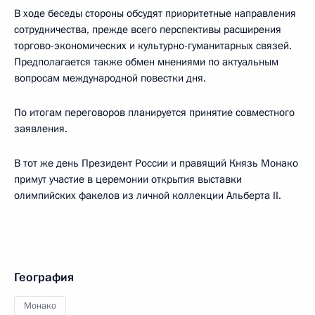
В ходе беседы стороны обсудят приоритетные направления
сотрудничества, прежде всего перспективы расширения
торгово-экономических и культурно-гуманитарных связей.
Предполагается также обмен мнениями по актуальным
вопросам международной повестки дня.
По итогам переговоров планируется принятие совместного
заявления.
В тот же день Президент России и правящий Князь Монако
примут участие в церемонии открытия выставки
олимпийских факелов из личной коллекции Альберта II.
География
Монако