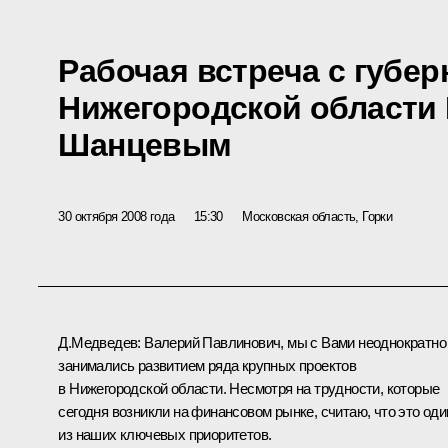
Рабочая встреча с губе
Нижегородской области
Шанцевым
30 октября 2008 года
15:30
Московская область, Горки
Д.Медведев: Валерий Павлинович, мы с Вами неоднократно
занимались развитием ряда крупных проектов
в Нижегородской области. Несмотря на трудности, которые
сегодня возникли на финансовом рынке, считаю, что это оди
из наших ключевых приоритетов.