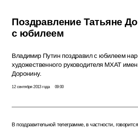
Поздравление Татьяне Д
с юбилеем
Владимир Путин поздравил с юбилеем нар
художественного руководителя МХАТ имен
Доронину.
12 сентября 2013 года
09:00
В поздравительной телеграмме, в частности, говорится