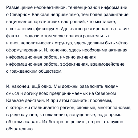
Размещение необъективной, тенденциозной информации
о Северном Кавказе неприемлемо, тем более разжигание
национал-сепаратистских настроений, что мы также,
к сожалению, фиксируем. Адекватно реагировать на такие
факты – задачи в том числе правоохранительных
и внешнеполитических структур, здесь должны быть чётко
сформулированы. И, конечно, здесь необходима активная
информационная работа, именно активная
информационная работа, эффективная, взаимодействие
с гражданским обществом.
И, наконец, ещё одно. Мы должны разъяснять людям
смысл и логику всех предпринимаемых на Северном
Кавказе действий. И при этом помнить: проблемы,
с которыми сталкивается регион, сложные, многоплановые,
в ряде случаев, к сожалению, запущенные, надо прямо
об этом сказать. Их быстро не решить, но решать нужно
обязательно.