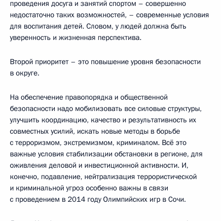
проведения досуга и занятий спортом – совершенно
недостаточно таких возможностей, – современные условия
для воспитания детей. Словом, у людей должна быть
уверенность и жизненная перспектива.
Второй приоритет – это повышение уровня безопасности
в округе.
На обеспечение правопорядка и общественной
безопасности надо мобилизовать все силовые структуры,
улучшить координацию, качество и результативность их
совместных усилий, искать новые методы в борьбе
с терроризмом, экстремизмом, криминалом. Всё это
важные условия стабилизации обстановки в регионе, для
оживления деловой и инвестиционной активности. И,
конечно, подавление, нейтрализация террористической
и криминальной угроз особенно важны в связи
с проведением в 2014 году Олимпийских игр в Сочи.