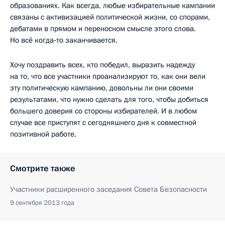
образованиях. Как всегда, любые избирательные кампании
связаны с активизацией политической жизни, со спорами,
дебатами в прямом и переносном смысле этого слова.
Но всё когда‑то заканчивается.
Хочу поздравить всех, кто победил, выразить надежду
на то, что все участники проанализируют то, как они вели
эту политическую кампанию, довольны ли они своими
результатами, что нужно сделать для того, чтобы добиться
большего доверия со стороны избирателей. И в любом
случае все приступят с сегодняшнего дня к совместной
позитивной работе.
Смотрите также
Участники расширенного заседания Совета Безопасности
9 сентября 2013 года