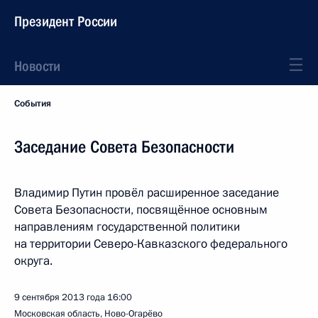
Президент России
Новости
События
Заседание Совета Безопасности
Владимир Путин провёл расширенное заседание
Совета Безопасности, посвящённое основным
направлениям государственной политики
на территории Северо-Кавказского федерального
округа.
9 сентября 2013 года
16:00
Московская область, Ново-Огарёво