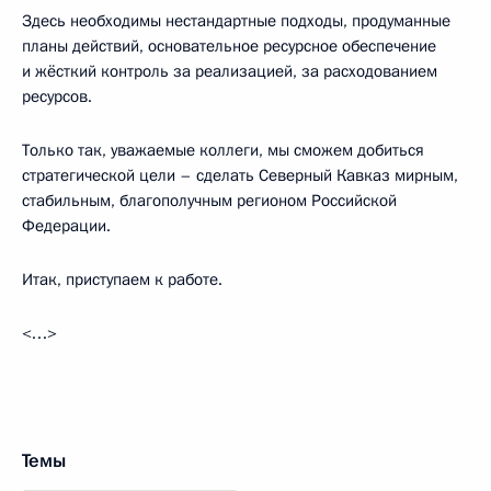
Здесь необходимы нестандартные подходы, продуманные
планы действий, основательное ресурсное обеспечение
и жёсткий контроль за реализацией, за расходованием
ресурсов.
Только так, уважаемые коллеги, мы сможем добиться
стратегической цели – сделать Северный Кавказ мирным,
стабильным, благополучным регионом Российской
Федерации.
Итак, приступаем к работе.
<…>
Темы