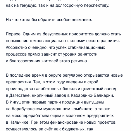
как на текущую, так и на долгосрочную перспективу.
На что хотел бы обратить особое внимание.
Первое. Одним из безусловных приоритетов должно стать
повышение темпов социально-экономического развития.
Абсолютно очевидно, что успех стабилизационных
процессов прямо зависит от уровня занятости
и благосостояния жителей этого региона.
В последнее время в округе регулярно открываются новые
предприятия. Так, в этом году введены в строй
производство газобетонных блоков и цементный завод
в Дагестане, кирпичный завод в Кабардино-Балкарии.
В Ингушетии первые партии продукции выпущены
на Карабулакском мукомольном комбинате, а также
на мясоперерабатывающем и молочном предприятиях
в Нальчике. При этом финансирование новых проектов
осуществлялось за счёт как бюджетных, так