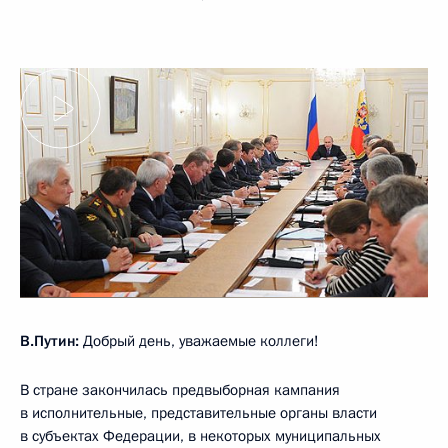
В.Путин:
Добрый день, уважаемые коллеги!
В стране закончилась предвыборная кампания
в исполнительные, представительные органы власти
в субъектах Федерации, в некоторых муниципальных