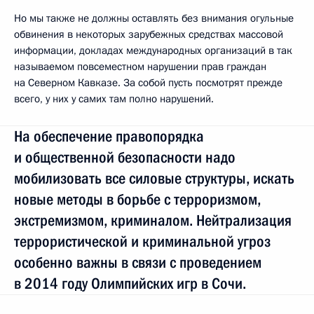
Но мы также не должны оставлять без внимания огульные
обвинения в некоторых зарубежных средствах массовой
информации, докладах международных организаций в так
называемом повсеместном нарушении прав граждан
на Северном Кавказе. За собой пусть посмотрят прежде
всего, у них у самих там полно нарушений.
На обеспечение правопорядка
и общественной безопасности надо
мобилизовать все силовые структуры, искать
новые методы в борьбе с терроризмом,
экстремизмом, криминалом. Нейтрализация
террористической и криминальной угроз
особенно важны в связи с проведением
в 2014 году Олимпийских игр в Сочи.