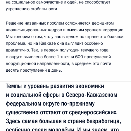
на социальное самочувствие людей, не способствует
укреплению стабильности.
Решение названных проблем осложняется дефицитом
квалифицированных кадров и высоким уровнем коррупции.
Мы говорим о том, что у нас в целом по стране это большая
проблема, но на Кавказе она выглядит особенно
драматично. Так, в первом полугодии текущего года
в округе выявлено более 1 тысячи 600 преступлений
коррупционной направленности, в среднем это почти
десять преступлений в день.
Темпы и уровень развития экономики
и социальной сферы в Северо-Кавказском
федеральном округе по‑прежнему
существенно отстают от среднероссийских.
Здесь самая большая в стране безработица,
особенно среди молодёжи. И мы знаем, что