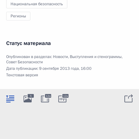
Национальная безопасность
Регионы
Статус материала
Опубликован в разделах:
Новости
,
Выступления и стенограммы
,
Совет Безопасности
Дата публикации:
9 сентября 2013 года, 16:00
Текстовая версия
5
12м
12м