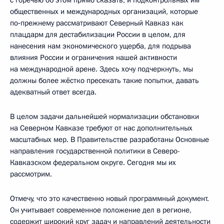
общественных и международных организаций, которые
по‑прежнему рассматривают Северный Кавказ как
плацдарм для дестабилизации России в целом, для
нанесения нам экономического ущерба, для подрыва
влияния России и ограничения нашей активности
на международной арене. Здесь хочу подчеркнуть, мы
должны более жёстко пресекать такие попытки, давать
адекватный ответ всегда.
В целом задачи дальнейшей нормализации обстановки
на Северном Кавказе требуют от нас дополнительных
масштабных мер. В Правительстве разработаны Основные
направления государственной политики в Северо-
Кавказском федеральном округе. Сегодня мы их
рассмотрим.
Отмечу, что это качественно новый программный документ.
Он учитывает современное положение дел в регионе,
содержит широкий круг задач и направлений деятельности