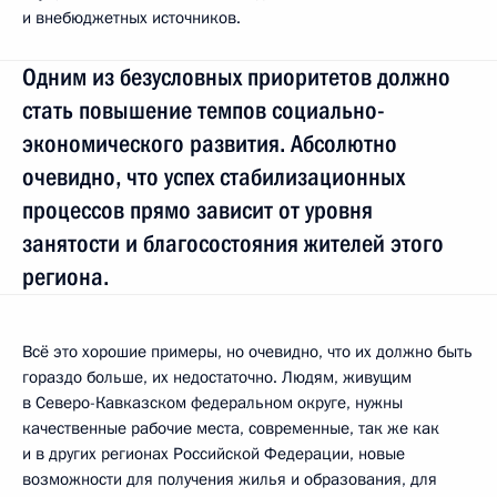
и внебюджетных источников.
Одним из безусловных приоритетов должно
стать повышение темпов социально-
экономического развития. Абсолютно
очевидно, что успех стабилизационных
процессов прямо зависит от уровня
занятости и благосостояния жителей этого
региона.
Всё это хорошие примеры, но очевидно, что их должно быть
гораздо больше, их недостаточно. Людям, живущим
в Северо-Кавказском федеральном округе, нужны
качественные рабочие места, современные, так же как
и в других регионах Российской Федерации, новые
возможности для получения жилья и образования, для