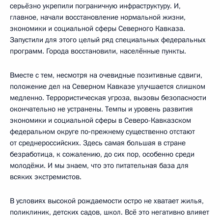
серьёзно укрепили пограничную инфраструктуру. И,
главное, начали восстановление нормальной жизни,
экономики и социальной сферы Северного Кавказа.
Запустили для этого целый ряд специальных федеральных
программ. Города восстановили, населённые пункты.
Вместе с тем, несмотря на очевидные позитивные сдвиги,
положение дел на Северном Кавказе улучшается слишком
медленно. Террористическая угроза, вызовы безопасности
окончательно не устранены. Темпы и уровень развития
экономики и социальной сферы в Северо-Кавказском
федеральном округе по‑прежнему существенно отстают
от среднероссийских. Здесь самая большая в стране
безработица, к сожалению, до сих пор, особенно среди
молодёжи. И мы знаем, что это питательная база для
всяких экстремистов.
В условиях высокой рождаемости остро не хватает жилья,
поликлиник, детских садов, школ. Всё это негативно влияет