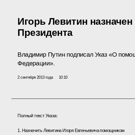
Игорь Левитин назначе
Президента
Владимир Путин подписал Указ «О помо
Федерации».
2 сентября 2013 года
10:10
Полный текст Указа:
1. Назначить Левитина Игоря Евгеньевича помощником