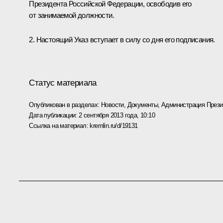
Президента Российской Федерации, освободив его
от занимаемой должности.
2. Настоящий Указ вступает в силу со дня его подписания.
Статус материала
Опубликован в разделах:
Новости
,
Документы
,
Администрация Прези
Дата публикации:
2 сентября 2013 года, 10:10
Ссылка на материал:
kremlin.ru/d/19131