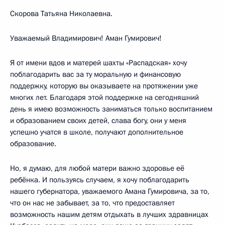
Скорова Татьяна Николаевна.
Уважаемый Владимирович! Аман Гумирович!
Я от имени вдов и матерей шахты «Распадская» хочу
поблагодарить вас за ту моральную и финансовую
поддержку, которую вы оказываете на протяжении уже
многих лет. Благодаря этой поддержке на сегодняшний
день я имею возможность заниматься только воспитанием
и образованием своих детей, слава богу, они у меня
успешно учатся в школе, получают дополнительное
образование.
Но, я думаю, для любой матери важно здоровье её
ребёнка. И пользуясь случаем, я хочу поблагодарить
нашего губернатора, уважаемого Амана Гумировича, за то,
что он нас не забывает, за то, что предоставляет
возможность нашим детям отдыхать в лучших здравницах