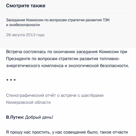
Смотрите также
Заседание Комиссии по вопросам стратегии развития ТЭК
и экобезопасности
26 августа 2013 года
Встреча состоялась по окончании
заседания
Комиссии при
Президенте по вопросам стратегии развития топливно-
энергетического комплекса и экологической безопасности.
* * *
Стенографический отчёт о встрече с шахтёрами
Кемеровской области
В.Путин:
Добрый день!
Я прошу нас простить, у нас совещание было, такое отчасти