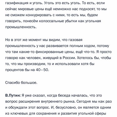
газификация и уголь. Уголь это есть уголь. То есть, если
сейчас мировые цены ещё немножко нас подкосят, то мы
не сможем конкурировать с ними, то есть мы, будем
говорить, понесём колоссальные убытки как угольная
промышленность.
Но в этот же момент мы видим, что газовая
промышленность у нас развивается полным ходом, потому
что там какие‑то фиксированные цены, ещё что‑то. Я просто
говорю как человек, живущий в России. Хотелось бы, чтобы
то, что мы производим, то и использовали хотя бы
процентов бы на 40–50.
Спасибо большое.
В.Путин:
Я уже сказал, когда беседа началась, что это
вопрос расширения внутреннего рынка. Сегодня мы как раз
и обсуждали этот вопрос. И, безусловно, он является одним
из ключевых для сохранения и развития угольной сферы