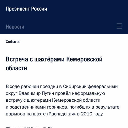
Президент России
Новости
События
Встреча с шахтёрами Кемеровской
области
В ходе рабочей поездки в Сибирский федеральный
округ Владимир Путин провёл неформальную
встречу с шахтёрами Кемеровской области
и родственниками горняков, погибших в результате
взрывов на шахте «Распадская» в 2010 году.