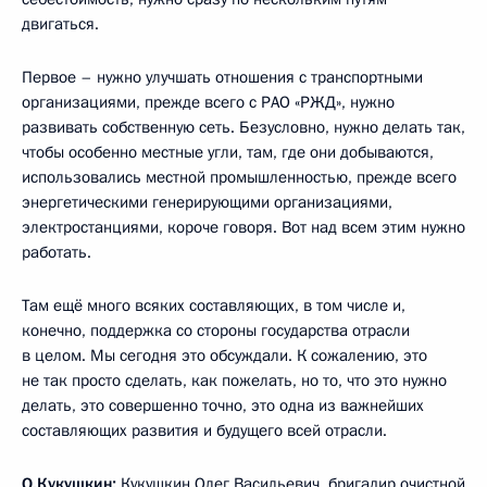
двигаться.
Первое – нужно улучшать отношения с транспортными
организациями, прежде всего с РАО «РЖД», нужно
развивать собственную сеть. Безусловно, нужно делать так,
чтобы особенно местные угли, там, где они добываются,
использовались местной промышленностью, прежде всего
энергетическими генерирующими организациями,
электростанциями, короче говоря. Вот над всем этим нужно
работать.
Там ещё много всяких составляющих, в том числе и,
конечно, поддержка со стороны государства отрасли
в целом. Мы сегодня это обсуждали. К сожалению, это
не так просто сделать, как пожелать, но то, что это нужно
делать, это совершенно точно, это одна из важнейших
составляющих развития и будущего всей отрасли.
О.Кукушкин:
Кукушкин Олег Васильевич, бригадир очистной