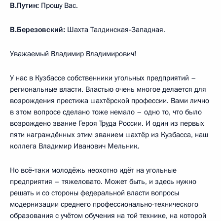
В.Путин:
Прошу Вас.
В.Березовский:
Шахта Талдинская-Западная.
Уважаемый Владимир Владимирович!
У нас в Кузбассе собственники угольных предприятий –
региональные власти. Властью очень многое делается для
возрождения престижа шахтёрской профессии. Вами лично
в этом вопросе сделано тоже немало – одно то, что было
возрождено звание Героя Труда России. И один из первых
пяти награждённых этим званием шахтёр из Кузбасса, наш
коллега Владимир Иванович Мельник.
Но всё‑таки молодёжь неохотно идёт на угольные
предприятия – тяжеловато. Может быть, и здесь нужно
решать и со стороны федеральной власти вопросы
модернизации среднего профессионально-технического
образования с учётом обучения на той технике, на которой