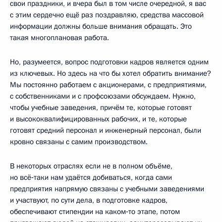
свои праздники, и вчера был в том числе очередной, я вас
с этим сердечно ещё раз поздравляю, средства массовой
информации должны больше внимания обращать. Это
такая многоплановая работа.
Но, разумеется, вопрос подготовки кадров является одним
из ключевых. Но здесь на что бы хотел обратить внимание?
Мы постоянно работаем с акционерами, с предприятиями,
с собственниками и с профсоюзами обсуждаем. Нужно,
чтобы учебные заведения, причём те, которые готовят
и высококвалифицированных рабочих, и те, которые
готовят средний персонал и инженерный персонал, были
кровно связаны с самим производством.
В некоторых отраслях если не в полном объёме,
но всё‑таки нам удаётся добиваться, когда сами
предприятия напрямую связаны с учебными заведениями
и участвуют, по сути дела, в подготовке кадров,
обеспечивают стипендии на каком‑то этапе, потом