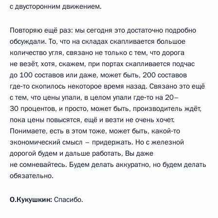
с двусторонним движением.
Повторяю ещё раз: мы сегодня это достаточно подробно
обсуждали. То, что на складах скапливается большое
количество угля, связано не только с тем, что дорога
не везёт, хотя, скажем, при портах скапливается подчас
до 100 составов или даже, может быть, 200 составов
где‑то скопилось некоторое время назад. Связано это ещё
с тем, что цены упали, в целом упали где‑то на 20–
30 процентов, и просто, может быть, производитель ждёт,
пока цены повысятся, ещё и везти не очень хочет.
Понимаете, есть в этом тоже, может быть, какой‑то
экономический смысл – придержать. Но с железной
дорогой будем и дальше работать, Вы даже
не сомневайтесь. Будем делать аккуратно, но будем делать
обязательно.
О.Кукушкин:
Спасибо.