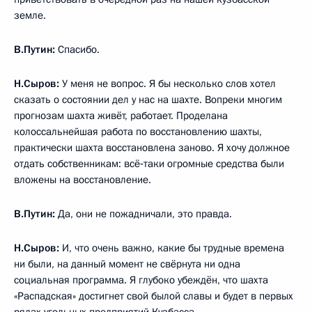
земле.
В.Путин:
Спасибо.
Н.Сыров:
У меня не вопрос. Я бы несколько слов хотел
сказать о состоянии дел у нас на шахте. Вопреки многим
прогнозам шахта живёт, работает. Проделана
колоссальнейшая работа по восстановлению шахты,
практически шахта восстановлена заново. Я хочу должное
отдать собственникам: всё‑таки огромные средства были
вложены на восстановление.
В.Путин:
Да, они не пожадничали, это правда.
Н.Сыров:
И, что очень важно, какие бы трудные времена
ни были, на данный момент не свёрнута ни одна
социальная программа. Я глубоко убеждён, что шахта
«Распадская» достигнет свой былой славы и будет в первых