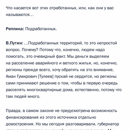
Что касается вот этих отработанных, или, как они у вас
называются…
Реплика:
Подработанных.
В.Путин:
…Подработанных территорий, то это непростой
вопрос. Почему? Потому что, конечно, людям надо
помогать, это очевидный факт. Мы деньги выделяем
на расселение аварийного и ветхого жилья, но, конечно,
регионы прежде всего, хочу обратить на это внимание,
Аман Гумирович [Тулеев] пускай не сердится, но регионы
сами принимают решение о том, чтобы в первую очередь
расселять многоквартирные дома, естественно, потому что
там людей много.
Правда, в самом законе не предусмотрена возможность
финансирования из этого источника отдельно
домостроения. Но мы сегодня разговаривали, губернатор