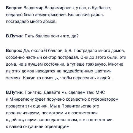
Вопрос:
Владимир Владимирович, у нас, в Кузбассе,
недавно было землетрясение, Беловский район,
пострадало много домов.
В.Путин:
Пять баллов почти что, да?
Вопрос:
Да, около 6 баллов, 5,8. Пострадало много домов,
особенно частный сектор пострадал. Они до этого были, эти
дома, не в лучшем состоянии, а тут ещё тряхануло. Многие
из этих домов находятся на подработанных шахтами
землях. Какую‑то помощь, чтобы переселить людей…
В.Путин:
Понятно. Давайте мы сделаем так: МЧС
и Минрегиону будет поручено совместно с губернатором
провести эти оценки. Мы в Правительстве это
проанализируем, посмотрим и в соответствии
с действующим законодательством, и в соответствии
с вашей ситуацией отреагируем.