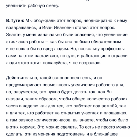
увеличить рабочую смену.
В.Путин:
Мы обсуждали этот вопрос, неоднократно к нему
возвращались, и Иван Иванович ставил этот вопрос.
Знаете, у меня изначально были опасения, что увеличение
этих часов работы – как бы оно не было обязательным
и не пошло бы во вред людям. Но, поскольку профсоюзы
сами на этом настаивают, по сути, и работающие в отрасли
люди этого хотят, пожалуйста, я не возражаю.
Действительно, такой законопроект есть, и он
предусматривает возможность увеличения рабочего дня,
но, разумеется, это нужно будет делать так, как Вы
сказали, таким образом, чтобы общее количество рабочих
часов в неделю как для тех, кто работает под землёй, так
и для тех, кто работает на открытых участках и площадках,
а там разное количество часов, вы знаете, чтобы оно было
в этих нормах. Это можно сделать. То есть не просто можно
сделать, эти изменения подготовлены и в ближайшее