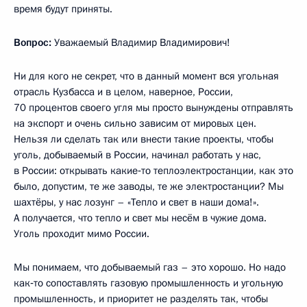
время будут приняты.
Вопрос:
Уважаемый Владимир Владимирович!
Ни для кого не секрет, что в данный момент вся угольная
отрасль Кузбасса и в целом, наверное, России,
70 процентов своего угля мы просто вынуждены отправлять
на экспорт и очень сильно зависим от мировых цен.
Нельзя ли сделать так или внести такие проекты, чтобы
уголь, добываемый в России, начинал работать у нас,
в России: открывать какие‑то теплоэлектростанции, как это
было, допустим, те же заводы, те же электростанции? Мы
шахтёры, у нас лозунг – «Тепло и свет в наши дома!».
А получается, что тепло и свет мы несём в чужие дома.
Уголь проходит мимо России.
Мы понимаем, что добываемый газ – это хорошо. Но надо
как‑то сопоставлять газовую промышленность и угольную
промышленность, и приоритет не разделять так, чтобы