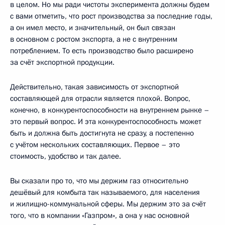
в целом. Но мы ради чистоты эксперимента должны будем
с вами отметить, что рост производства за последние годы,
а он имел место, и значительный, он был связан
в основном с ростом экспорта, а не с внутренним
потреблением. То есть производство было расширено
за счёт экспортной продукции.
Действительно, такая зависимость от экспортной
составляющей для отрасли является плохой. Вопрос,
конечно, в конкурентоспособности на внутреннем рынке –
это первый вопрос. И эта конкурентоспособность может
быть и должна быть достигнута не сразу, а постепенно
с учётом нескольких составляющих. Первое – это
стоимость, удобство и так далее.
Вы сказали про то, что мы держим газ относительно
дешёвый для комбыта так называемого, для населения
и жилищно-коммунальной сферы. Мы держим это за счёт
того, что в компании «Газпром», а она у нас основной