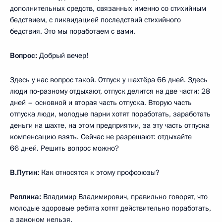
дополнительных средств, связанных именно со стихийным
бедствием, с ликвидацией последствий стихийного
бедствия. Это мы поработаем с вами.
Вопрос:
Добрый вечер!
Здесь у нас вопрос такой. Отпуск у шахтёра 66 дней. Здесь
люди по‑разному отдыхают, отпуск делится на две части: 28
дней – основной и вторая часть отпуска. Вторую часть
отпуска люди, молодые парни хотят поработать, заработать
деньги на шахте, на этом предприятии, за эту часть отпуска
компенсацию взять. Сейчас не разрешают: отдыхайте
66 дней. Решить вопрос можно?
В.Путин:
Как относятся к этому профсоюзы?
Реплика:
Владимир Владимирович, правильно говорят, что
молодые здоровые ребята хотят действительно поработать,
а законом нельзя.