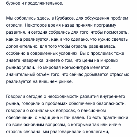
бурное и продолжительное.
Мы собрались здесь, в Кузбассе, для обсуждения проблем
отрасли. Некоторое время назад приняли программу
развития, и сегодня собрались для того, чтобы посмотреть,
как она реализуется, как и что сделано, что нужно сделать
дополнительно, для того чтобы отрасль развивалась,
особенно в современных условиях. Вы о проблемах тоже
знаете наверняка, знаете о том, что цены на мировых
рынках упали. Но мировая конъюнктура меняется,
значительный объём того, что сейчас добывается отраслью,
реализуется на внешнем рынке.
Говорили сегодня о необходимости развития внутреннего
рынка, говорили о проблемах обеспечения безопасности,
говорили о социальных вопросах, о пенсионном
обеспечении, о медицине и так далее. То есть практически
по всем основным вопросам, с которыми так или иначе
отрасль связана, мы разговаривали с коллегами,