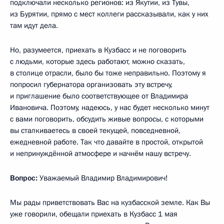
подключали несколько регионов: из Якутии, из Тувы,
из Бурятии, прямо с мест коллеги рассказывали, как у них
там идут дела.
Но, разумеется, приехать в Кузбасс и не поговорить
с людьми, которые здесь работают, можно сказать,
в столице отрасли, было бы тоже неправильно. Поэтому я
попросил губернатора организовать эту встречу,
и приглашение было соответствующее от Владимира
Ивановича. Поэтому, надеюсь, у нас будет несколько минут
с вами поговорить, обсудить живые вопросы, с которыми
вы сталкиваетесь в своей текущей, повседневной,
ежедневной работе. Так что давайте в простой, открытой
и непринуждённой атмосфере и начнём нашу встречу.
Вопрос:
Уважаемый Владимир Владимирович!
Мы рады приветствовать Вас на кузбасской земле. Как Вы
уже говорили, обещали приехать в Кузбасс 1 мая