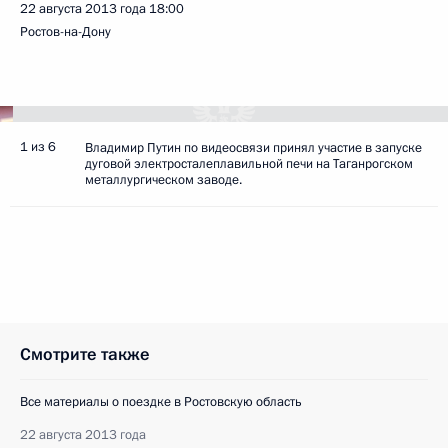
22 августа 2013 года
18:00
Ростов-на-Дону
1 из 6
Владимир Путин по видеосвязи принял участие в запуске
дуговой электросталеплавильной печи на Таганрогском
металлургическом заводе.
Смотрите также
Все материалы о поездке в Ростовскую область
22 августа 2013 года