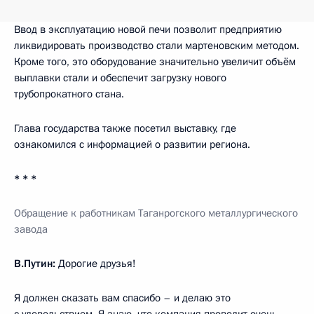
Ввод в эксплуатацию новой печи позволит предприятию
ликвидировать производство стали мартеновским методом.
Кроме того, это оборудование значительно увеличит объём
выплавки стали и обеспечит загрузку нового
трубопрокатного стана.
Глава государства также посетил выставку, где
ознакомился с информацией о развитии региона.
* * *
Обращение к работникам Таганрогского металлургического
завода
В.Путин:
Дорогие друзья!
Я должен сказать вам спасибо – и делаю это