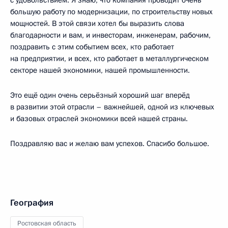
с удовольствием. Я знаю, что компания проводит очень
большую работу по модернизации, по строительству новых
мощностей. В этой связи хотел бы выразить слова
благодарности и вам, и инвесторам, инженерам, рабочим,
поздравить с этим событием всех, кто работает
на предприятии, и всех, кто работает в металлургическом
секторе нашей экономики, нашей промышленности.
Это ещё один очень серьёзный хороший шаг вперёд
в развитии этой отрасли – важнейшей, одной из ключевых
и базовых отраслей экономики всей нашей страны.
Поздравляю вас и желаю вам успехов. Спасибо большое.
География
Ростовская область