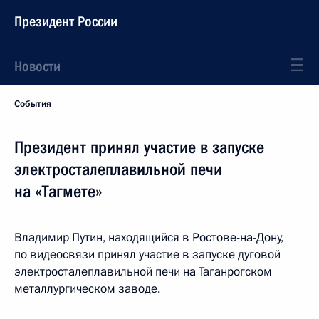
Президент России
Новости
События
Президент принял участие в запуске
электросталеплавильной печи
на «Тагмете»
Владимир Путин, находящийся в Ростове-на-Дону,
по видеосвязи принял участие в запуске дуговой
электросталеплавильной печи на Таганрогском
металлургическом заводе.