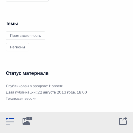
Темы
Промышленность
Регионы
Статус материала
Опубликован в разделе:
Новости
Дата публикации:
22 августа 2013 года, 18:00
Текстовая версия
6