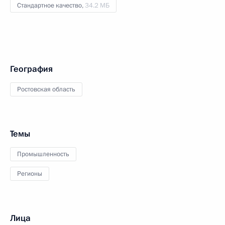
Стандартное качество,
34.2 МБ
География
Ростовская область
Темы
Промышленность
Регионы
Лица