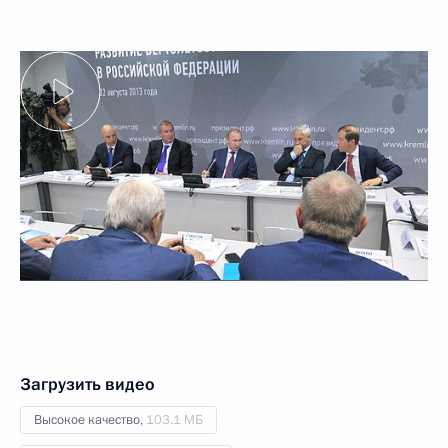
Загрузить видео
Высокое качество,
103.1 МБ