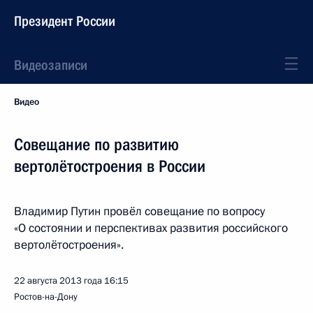
Президент России
Видеозаписи
Видео
Совещание по развитию
вертолётостроения в России
Владимир Путин провёл совещание по вопросу
«О состоянии и перспективах развития российского
вертолётостроения».
22 августа 2013 года
16:15
Ростов-на-Дону