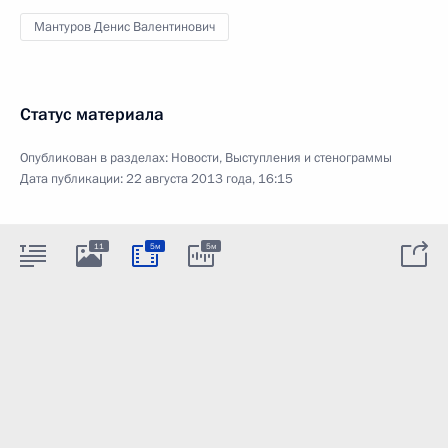
Мантуров Денис Валентинович
Статус материала
Опубликован в разделах:
Новости
,
Выступления и стенограммы
Дата публикации:
22 августа 2013 года, 16:15
11
5м
5м