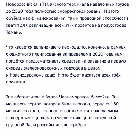
Новороссийска и Таманского терминала навалочных грузов
до 2020 года полностью скорреспондированы. И этого
объёма как финансирования, так и провозной способности
хватит для реализации всех этих проектов на полуострове
Тамань.
Что касается дальнейшего периода, то, конечно, в рамках
бюджетного планирования за пределами 2020 года нам
придётся предусматривать средства на развитие в первую
очередь железнодорожных подходов в целом
к Краснодарскому краю. И это будет касаться всех трёх
проектов.
Так обстоят дела в Азово-Черноморском бассейне. Та
мощность портов, которая была названа, порядка 150
миллионов тонн, полностью соответствует ожидаемым
экспертным оценкам по увеличению дополнительной
грузовой базы российских экспортёров.