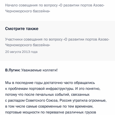
Начало совещания по вопросу «О развитии портов Азово-
Черноморского бассейна»
Смотрите также
Участники совещания по вопросу «О развитии портов Азово-
Черноморского бассейна»
20 августа 2013 года
В.Путин:
Уважаемые коллеги!
Мы в последние годы достаточно часто обращались
к проблемам портовой инфраструктуры. И это понятно,
потому что после печальных событий, связанных
с распадом Советского Союза, Россия утратила огромные,
в том числе самые современные по тем временам,
портовые мощности по перевалке различных грузов