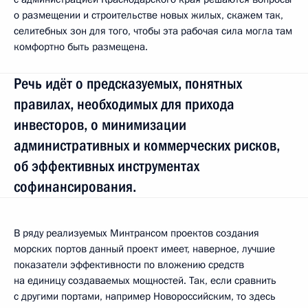
о размещении и строительстве новых жилых, скажем так,
селитебных зон для того, чтобы эта рабочая сила могла там
комфортно быть размещена.
Речь идёт о предсказуемых, понятных
правилах, необходимых для прихода
инвесторов, о минимизации
административных и коммерческих рисков,
об эффективных инструментах
софинансирования.
В ряду реализуемых Минтрансом проектов создания
морских портов данный проект имеет, наверное, лучшие
показатели эффективности по вложению средств
на единицу создаваемых мощностей. Так, если сравнить
с другими портами, например Новороссийским, то здесь