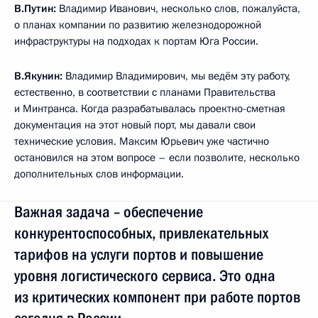
В.Путин:
Владимир Иванович, несколько слов, пожалуйста,
о планах компании по развитию железнодорожной
инфраструктуры на подходах к портам Юга России.
В.Якунин:
Владимир Владимирович, мы ведём эту работу,
естественно, в соответствии с планами Правительства
и Минтранса. Когда разрабатывалась проектно-сметная
документация на этот новый порт, мы давали свои
технические условия. Максим Юрьевич уже частично
остановился на этом вопросе – если позволите, несколько
дополнительных слов информации.
Важная задача – обеспечение
конкурентоспособных, привлекательных
тарифов на услуги портов и повышение
уровня логистического сервиса. Это одна
из критических компонент при работе портов