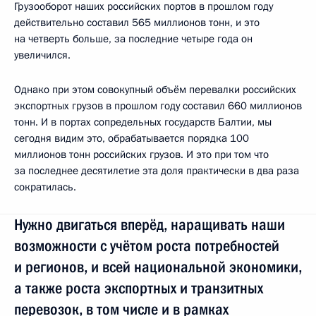
Грузооборот наших российских портов в прошлом году
действительно составил 565 миллионов тонн, и это
на четверть больше, за последние четыре года он
увеличился.
Однако при этом совокупный объём перевалки российских
экспортных грузов в прошлом году составил 660 миллионов
тонн. И в портах сопредельных государств Балтии, мы
сегодня видим это, обрабатывается порядка 100
миллионов тонн российских грузов. И это при том что
за последнее десятилетие эта доля практически в два раза
сократилась.
Нужно двигаться вперёд, наращивать наши
возможности с учётом роста потребностей
и регионов, и всей национальной экономики,
а также роста экспортных и транзитных
перевозок, в том числе и в рамках