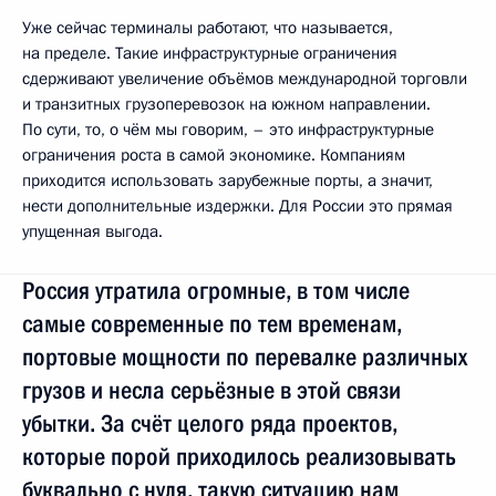
Уже сейчас терминалы работают, что называется,
на пределе. Такие инфраструктурные ограничения
сдерживают увеличение объёмов международной торговли
и транзитных грузоперевозок на южном направлении.
По сути, то, о чём мы говорим, – это инфраструктурные
ограничения роста в самой экономике. Компаниям
приходится использовать зарубежные порты, а значит,
нести дополнительные издержки. Для России это прямая
упущенная выгода.
Россия утратила огромные, в том числе
самые современные по тем временам,
портовые мощности по перевалке различных
грузов и несла серьёзные в этой связи
убытки. За счёт целого ряда проектов,
которые порой приходилось реализовывать
буквально с нуля, такую ситуацию нам