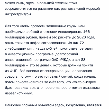
может быть, здесь в большей степени стоит
сосредоточиться на развитии как раз таманской морской
инфраструктуры.
Для того чтобы провести заявленные грузы, нам
необходимо в общей сложности инвестировать 166
миллиардов рублей, причём это расчёты до 2020 года,
опять‑таки эта цифра согласованная. Из них 72
с небольшим миллиарда рублей присутствует сегодня
в инвестиционной программе, долгосрочной
инвестиционной программе ОАО «РЖД», а вот 88
миллиардов – это те деньги, которые должны прийти
из ФЦП. Всё зависит от синхронизации направления
средств, потому что это тот самый случай, когда начать,
потом приостановиться за счёт того, что что‑то быстрее
будет развиваться, это просто-напросто может оказаться
нереалистичным.
Наиболее сложным объектом здесь, безусловно, является