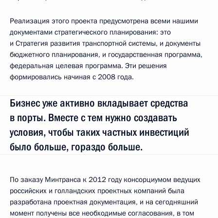
Реализация этого проекта предусмотрена всеми нашими
документами стратегического планирования: это
и Стратегия развития транспортной системы, и документы
бюджетного планирования, и государственная программа,
федеральная целевая программа. Эти решения
формировались начиная с 2008 года.
Бизнес уже активно вкладывает средства
в порты. Вместе с тем нужно создавать
условия, чтобы таких частных инвестиций
было больше, гораздо больше.
По заказу Минтранса к 2012 году консорциумом ведущих
российских и голландских проектных компаний была
разработана проектная документация, и на сегодняшний
момент получены все необходимые согласования, в том