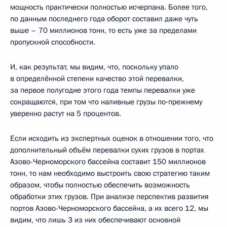
мощность практически полностью исчерпана. Более того,
по данным последнего года оборот составил даже чуть
выше – 70 миллионов тонн, то есть уже за пределами
пропускной способности.
И, как результат, мы видим, что, поскольку упало
в определённой степени качество этой перевалки,
за первое полугодие этого года темпы перевалки уже
сокращаются, при том что наливные грузы по‑прежнему
уверенно растут на 5 процентов.
Если исходить из экспертных оценок в отношении того, что
дополнительный объём перевалки сухих грузов в портах
Азово-Черноморского бассейна составит 150 миллионов
тонн, то нам необходимо выстроить свою стратегию таким
образом, чтобы полностью обеспечить возможность
обработки этих грузов. При анализе перспектив развития
портов Азово-Черноморского бассейна, а их всего 12, мы
видим, что лишь 3 из них обеспечивают основной