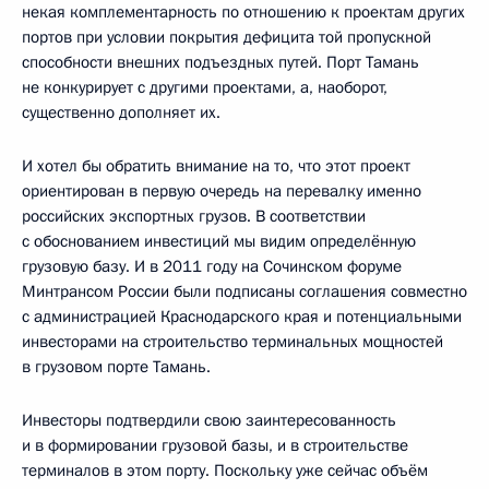
некая комплементарность по отношению к проектам других
портов при условии покрытия дефицита той пропускной
способности внешних подъездных путей. Порт Тамань
не конкурирует с другими проектами, а, наоборот,
существенно дополняет их.
И хотел бы обратить внимание на то, что этот проект
ориентирован в первую очередь на перевалку именно
российских экспортных грузов. В соответствии
с обоснованием инвестиций мы видим определённую
грузовую базу. И в 2011 году на Сочинском форуме
Минтрансом России были подписаны соглашения совместно
с администрацией Краснодарского края и потенциальными
инвесторами на строительство терминальных мощностей
в грузовом порте Тамань.
Инвесторы подтвердили свою заинтересованность
и в формировании грузовой базы, и в строительстве
терминалов в этом порту. Поскольку уже сейчас объём