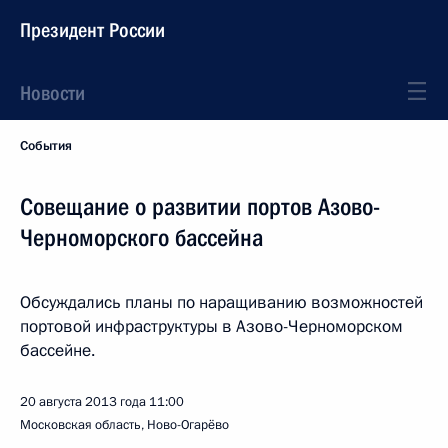
Президент России
Новости
События
Совещание о развитии портов Азово-
Черноморского бассейна
Обсуждались планы по наращиванию возможностей
портовой инфраструктуры в Азово-Черноморском
бассейне.
20 августа 2013 года
11:00
Московская область, Ново-Огарёво