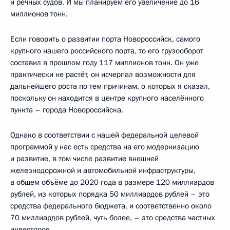
и речных судов. И мы планируем его увеличение до 16
миллионов тонн.
Если говорить о развитии порта Новороссийск, самого
крупного нашего российского порта, то его грузооборот
составил в прошлом году 117 миллионов тонн. Он уже
практически не растёт, он исчерпал возможности для
дальнейшего роста по тем причинам, о которых я сказал,
поскольку он находится в центре крупного населённого
пункта – города Новороссийска.
Однако в соответствии с нашей федеральной целевой
программой у нас есть средства на его модернизацию
и развитие, в том числе развитие внешней
железнодорожной и автомобильной инфраструктуры,
в общем объёме до 2020 года в размере 120 миллиардов
рублей, из которых порядка 50 миллиардов рублей – это
средства федерального бюджета, и соответственно около
70 миллиардов рублей, чуть более, – это средства частных
инвесторов.