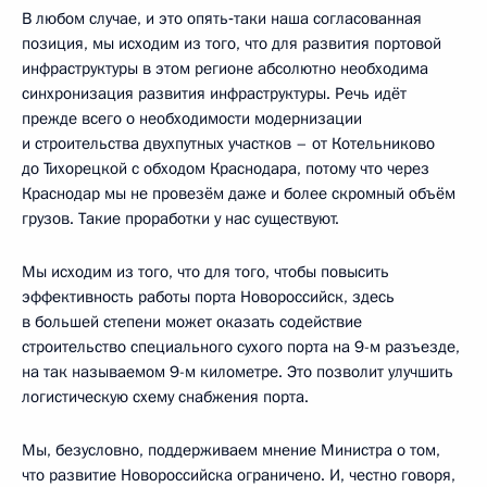
В любом случае, и это опять‑таки наша согласованная
позиция, мы исходим из того, что для развития портовой
инфраструктуры в этом регионе абсолютно необходима
синхронизация развития инфраструктуры. Речь идёт
прежде всего о необходимости модернизации
и строительства двухпутных участков – от Котельниково
до Тихорецкой с обходом Краснодара, потому что через
Краснодар мы не провезём даже и более скромный объём
грузов. Такие проработки у нас существуют.
Мы исходим из того, что для того, чтобы повысить
эффективность работы порта Новороссийск, здесь
в большей степени может оказать содействие
строительство специального сухого порта на 9-м разъезде,
на так называемом 9-м километре. Это позволит улучшить
логистическую схему снабжения порта.
Мы, безусловно, поддерживаем мнение Министра о том,
что развитие Новороссийска ограничено. И, честно говоря,