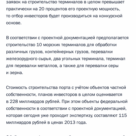
заявок на строительство терминалов в целом превышает
практически на 20 процентов его проектную мощность,
то отбор инвесторов будет производиться на конкурсной
основе.
В соответствии с проектной документацией предполагается
строительство 10 морских терминалов для обработки
различных грузов, контейнерных грузов, перевалки
железорудного сырья, два угольных терминала, терминал
для перевалки металлов, а также для перевалки серы
и зерна.
Стоимость строительства порта с учётом объектов частной
собственности, планов инвесторов в целом оценивается
в 228 миллиардов рублей. При этом объекты федеральной
собственности в соответствии с проектной документацией,
которая сегодня уже проходит экспертизу, составляют 115
миллиардов рублей в ценах 2013 года.