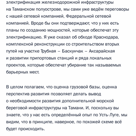
электрификация железнодорожной инфраструктуры
на Таманском полуострове, мы сами уже ведём переговоры
с нашей сетевой компанией, Федеральной сетевой
компанией. Вроде бы они подтверждают, что у них есть
планы по созданию мощностей, которые обеспечат эту
электрификацию. Я уже сказал об обходе Краснодара,
комплексной реконструкции со строительством вторых
путей на участке Трубная – Баскунчак – Аксарайская
и развитии припортовых станций и ряда локальных
проектов, которые обеспечат убирание так называемых
барьерных мест.
В целом полагаем, что оценка грузовой базы, оценка
перспектив развития позволяет делать вывод
о необходимости развития дополнительной морской
береговой инфраструктуры на Тамани. И, поскольку вы
знаете, что у нас есть определённый опыт по Усть-Луге, мы
видим, что в принципе, наверное, по похожей схеме всё
будет происходить.