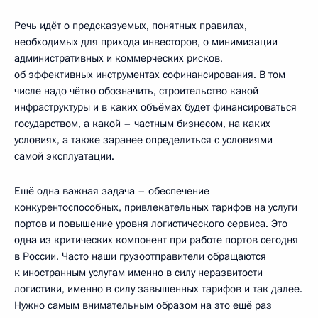
Речь идёт о предсказуемых, понятных правилах,
необходимых для прихода инвесторов, о минимизации
административных и коммерческих рисков,
об эффективных инструментах софинансирования. В том
числе надо чётко обозначить, строительство какой
инфраструктуры и в каких объёмах будет финансироваться
государством, а какой – частным бизнесом, на каких
условиях, а также заранее определиться с условиями
самой эксплуатации.
Ещё одна важная задача – обеспечение
конкурентоспособных, привлекательных тарифов на услуги
портов и повышение уровня логистического сервиса. Это
одна из критических компонент при работе портов сегодня
в России. Часто наши грузоотправители обращаются
к иностранным услугам именно в силу неразвитости
логистики, именно в силу завышенных тарифов и так далее.
Нужно самым внимательным образом на это ещё раз