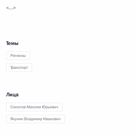
<…>
Темы
Регионы
Транспорт
Лица
Соколов Максим Юрьевич
Якунин Владимир Иванович