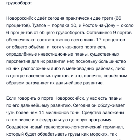
грузооборот.
Новороссийск даёт сегодня практически две трети (66
процентов), Туапсе – порядка 10, и Ростов-на-Дону – около
6 процентов от общего грузооборота. Оставшиеся 9 портов
обеспечивают соответственно всего лишь 17 процентов
от общего объёма, и, хотя у каждого порта есть
определённые инвестиционные планы, существенных
перспектив для их развития нет, поскольку большинство
из них расположены либо в мелководных районах, либо
в центре населённых пунктов, и это, конечно, серьёзным
образом затрудняет их дальнейшее развитие.
Если говорить о порте Новороссийск, у нас есть планы
по его дальнейшему развитию. Сегодня он обслуживает
чуть более чем 11 миллионов тонн. Средства заложены
в том числе и в федеральную целевую программу.
Создаётся новый транспортно-логистический терминал,
который будет обрабатывать грузы как морских, так