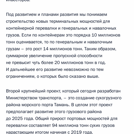
Под развитием и планами развития мы понимаем
строительство новых терминальных мощностей для
контейнерной перевалки и генеральных и навалочных
грузов. Если по контейнерам это порядка 10 миллионов
тонн оценивается, то по генеральным и навалочным
грузам – это рост 14 миллионов тонн. Таким образом,
суммарное увеличение пропускной способности
не превысит чуть более 20 миллионов тонн в год.
И дальнейшее его развитие невозможно по тем
ограничениям, о которых было сказано выше.
Второй крупнейший проект, который сегодня разработан
Министерством транспорта, – это создание сухогрузного
района морского порта Тамань. В целом этот проект
предполагает развитие этого грузового района
до 2025 года. Общий прирост портовых мощностей для
перевалки составляет 94 миллиона тонн сухих грузов
нарастающим итогом начиная с 2019 года.