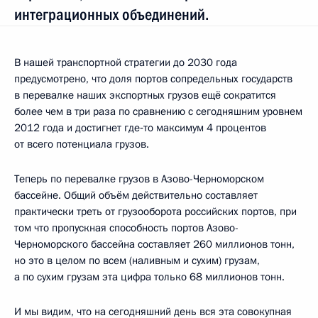
интеграционных объединений.
В нашей транспортной стратегии до 2030 года
предусмотрено, что доля портов сопредельных государств
в перевалке наших экспортных грузов ещё сократится
более чем в три раза по сравнению с сегодняшним уровнем
2012 года и достигнет где‑то максимум 4 процентов
от всего потенциала грузов.
Теперь по перевалке грузов в Азово-Черноморском
бассейне. Общий объём действительно составляет
практически треть от грузооборота российских портов, при
том что пропускная способность портов Азово-
Черноморского бассейна составляет 260 миллионов тонн,
но это в целом по всем (наливным и сухим) грузам,
а по сухим грузам эта цифра только 68 миллионов тонн.
И мы видим, что на сегодняшний день вся эта совокупная