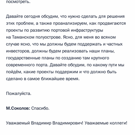
посмотреть.
Давайте сегодня обсудим, что нужно сделать для решения
этих проблем, а также проанализируем, как продвигаются
проекты по развитию портовой инфраструктуры
на Таманском полуострове. Ясно, для меня во всяком
случае ясно, что мы должны будем поддержать и частных
инвесторов, должны будем реализовать наши планы,
государственные планы по созданию там крупного
современного порта. Давайте обсудим, по какому пути мы
пойдём, какие проекты поддержим и что должно быть
сделано в самое ближайшее время.
Пожалуйста.
М.Соколов:
Спасибо.
Уважаемый Владимир Владимирович! Уважаемые коллеги!