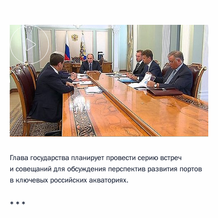
Глава государства планирует провести серию встреч
и совещаний для обсуждения перспектив развития портов
в ключевых российских акваториях.
* * *