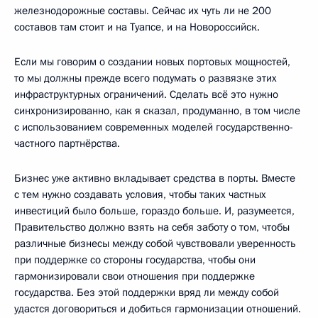
железнодорожные составы. Сейчас их чуть ли не 200
составов там стоит и на Туапсе, и на Новороссийск.
Если мы говорим о создании новых портовых мощностей,
то мы должны прежде всего подумать о развязке этих
инфраструктурных ограничений. Сделать всё это нужно
синхронизированно, как я сказал, продуманно, в том числе
с использованием современных моделей государственно-
частного партнёрства.
Бизнес уже активно вкладывает средства в порты. Вместе
с тем нужно создавать условия, чтобы таких частных
инвестиций было больше, гораздо больше. И, разумеется,
Правительство должно взять на себя заботу о том, чтобы
различные бизнесы между собой чувствовали уверенность
при поддержке со стороны государства, чтобы они
гармонизировали свои отношения при поддержке
государства. Без этой поддержки вряд ли между собой
удастся договориться и добиться гармонизации отношений.