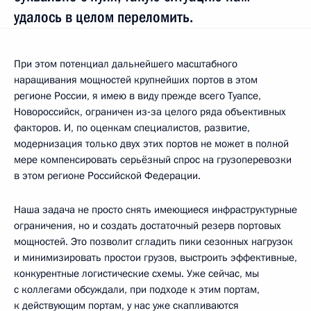
удалось в целом переломить.
При этом потенциал дальнейшего масштабного
наращивания мощностей крупнейших портов в этом
регионе России, я имею в виду прежде всего Туапсе,
Новороссийск, ограничен из‑за целого ряда объективных
факторов. И, по оценкам специалистов, развитие,
модернизация только двух этих портов не может в полной
мере компенсировать серьёзный спрос на грузоперевозки
в этом регионе Российской Федерации.
Наша задача не просто снять имеющиеся инфраструктурные
ограничения, но и создать достаточный резерв портовых
мощностей. Это позволит сгладить пики сезонных нагрузок
и минимизировать простои грузов, выстроить эффективные,
конкурентные логистические схемы. Уже сейчас, мы
с коллегами обсуждали, при подходе к этим портам,
к действующим портам, у нас уже скапливаются