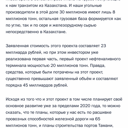
к нам транзитом из Казахстана. И наши угольные
производители в этой доле 30 миллионов имеют лишь 8
миллионов тонн, остальная грузовая база формируется как
по углю, так и по сере и железорудному сырью
непосредственно в Казахстане.
Заявленная стоимость этого проекта составляет 23
миллиарда рублей, но при этом инвестором уже
реализована первая часть, первый проект нефтеналивного
терминала мощностью 20 миллионов тонн. Правда,
средства, которые были потрачены на этот проект,
существенно превышают заявленный объём и составляют
порядка 45 миллиардов рублей.
Исходя из того что и этот проект в том числе планирует своё
основное развитие уже за пределами 2020 года, то можно
сказать, что те планы, которые у нас есть по расшивке
провозных способностей железной дороги на 65
миллионов тонн, и планы строительства портов Тамани,