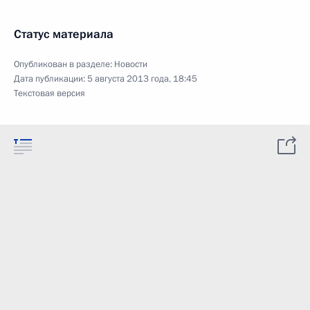
Статус материала
Опубликован в разделе:
Новости
Дата публикации:
5 августа 2013 года, 18:45
Текстовая версия