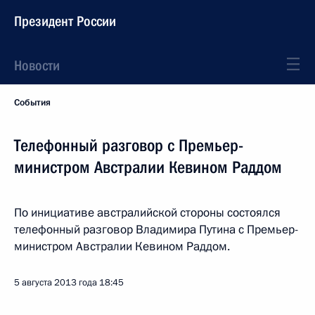
Президент России
Новости
События
Телефонный разговор с Премьер-
министром Австралии Кевином Раддом
По инициативе австралийской стороны состоялся
телефонный разговор Владимира Путина с Премьер-
министром Австралии Кевином Раддом.
5 августа 2013 года
18:45