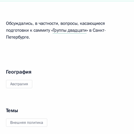
Обсуждались, в частности, вопросы, касающиеся
подготовки к саммиту «
Группы двадцати
» в Санкт-
Петербурге.
География
Австралия
Темы
Внешняя политика