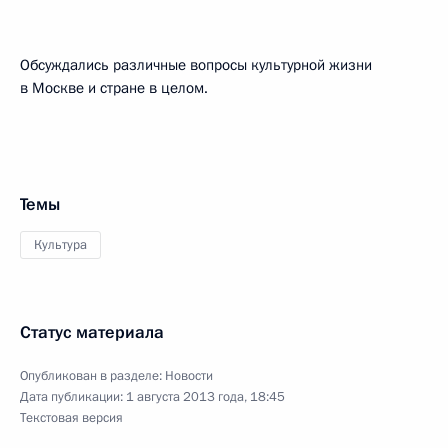
Обсуждались различные вопросы культурной жизни
в Москве и стране в целом.
Темы
Культура
Статус материала
Опубликован в разделе:
Новости
Дата публикации:
1 августа 2013 года, 18:45
Текстовая версия