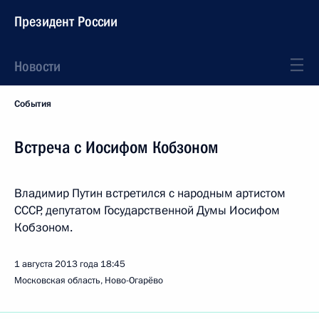
Президент России
Новости
События
Встреча с Иосифом Кобзоном
Владимир Путин встретился с народным артистом
СССР, депутатом Государственной Думы Иосифом
Кобзоном.
1 августа 2013 года
18:45
Московская область, Ново-Огарёво