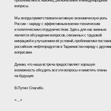
проблематика и, наконец, региональные и международные
вопросы.
Мы всегда приветствовали активную экономическую роль
России – наряду с эффективным военно-техническим
и политическим сотрудничеством. Здесь для нас важным
является обсуждение вопросов, связанных с трудовой
миграцией и улучшением её условий, проблематики поставо
российских нефтепродуктов в Таджикистан наряду с другим
вопросами.
Думаю, что наша встреча предоставляет хорошую
возможность обсудить все эти вопросы и наметить планы
на будущее.
В.Путин:
Спасибо.
<…>