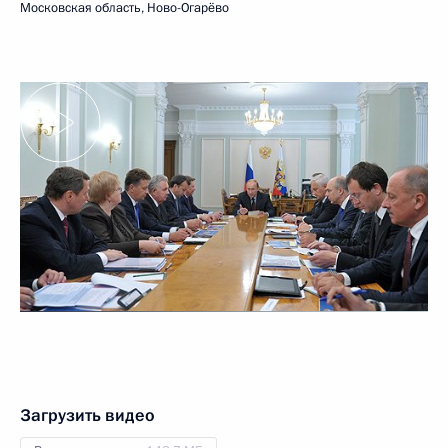
Московская область, Ново-Огарёво
Загрузить видео