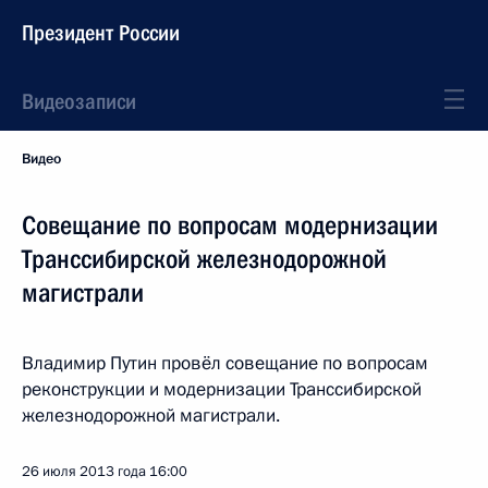
Президент России
Видеозаписи
Видео
Совещание по вопросам модернизации
Транссибирской железнодорожной
магистрали
Владимир Путин провёл совещание по вопросам
реконструкции и модернизации Транссибирской
железнодорожной магистрали.
26 июля 2013 года
16:00