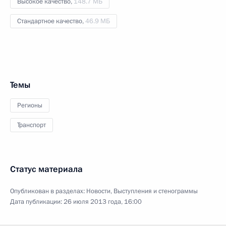
Высокое качество,
148.7 МБ
Стандартное качество,
46.9 МБ
Темы
Регионы
Транспорт
Статус материала
Опубликован в разделах:
Новости
,
Выступления и стенограммы
Дата публикации:
26 июля 2013 года, 16:00