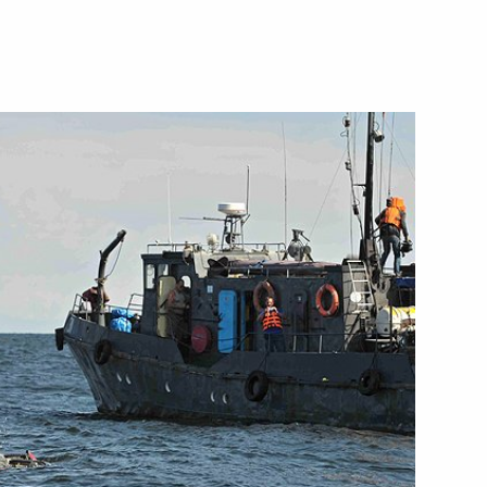
15 июля 2013 года
Видео, 5 мин.
Рабочий визит в Турцию