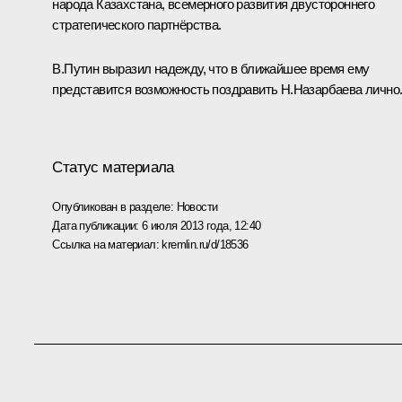
народа Казахстана, всемерного развития двустороннего
стратегического партнёрства.
В.Путин выразил надежду, что в ближайшее время ему
представится возможность поздравить Н.Назарбаева лично
Статус материала
Опубликован в разделе:
Новости
Дата публикации:
6 июля 2013 года, 12:40
Ссылка на материал:
kremlin.ru/d/18536