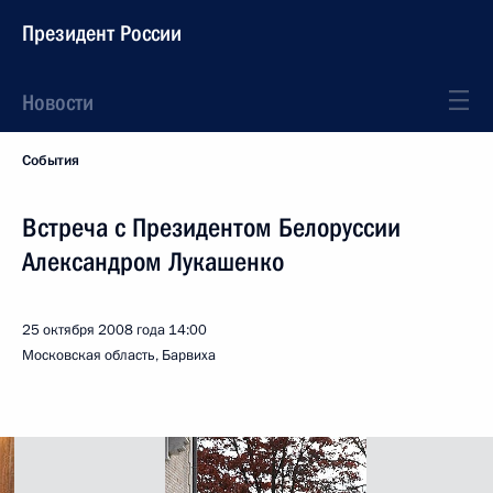
Президент России
Новости
События
Встреча с Президентом Белоруссии
Александром Лукашенко
25 октября 2008 года
14:00
Московская область, Барвиха