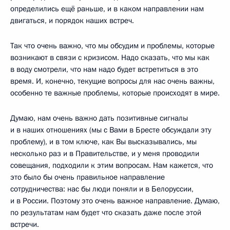
определились ещё раньше, и в каком направлении нам
двигаться, и порядок наших встреч.
Так что очень важно, что мы обсудим и проблемы, которые
возникают в связи с кризисом. Надо сказать, что мы как
в воду смотрели, что нам надо будет встретиться в это
время. И, конечно, текущие вопросы для нас очень важны,
особенно те важные проблемы, которые происходят в мире.
Думаю, нам очень важно дать позитивные сигналы
и в наших отношениях (мы с Вами в Бресте обсуждали эту
проблему), и в том ключе, как Вы высказывались, мы
несколько раз и в Правительстве, и у меня проводили
совещания, подходили к этим вопросам. Нам кажется, что
это было бы очень правильное направление
сотрудничества: нас бы люди поняли и в Белоруссии,
и в России. Поэтому это очень важное направление. Думаю,
по результатам нам будет что сказать даже после этой
встречи.