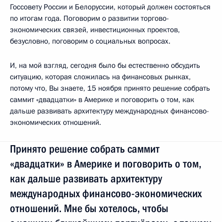
Госсовету России и Белоруссии, который должен состояться
по итогам года. Поговорим о развитии торгово-
экономических связей, инвестиционных проектов,
безусловно, поговорим о социальных вопросах.
И, на мой взгляд, сегодня было бы естественно обсудить
ситуацию, которая сложилась на финансовых рынках,
потому что, Вы знаете, 15 ноября принято решение собрать
саммит «двадцатки» в Америке и поговорить о том, как
дальше развивать архитектуру международных финансово-
экономических отношений.
Принято решение собрать саммит
«двадцатки» в Америке и поговорить о том,
как дальше развивать архитектуру
международных финансово-экономических
отношений. Мне бы хотелось, чтобы