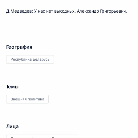
Д.Медведев: У нас нет выходных, Александр Григорьевич.
География
Республика Беларусь
Темы
Внешняя политика
Лица