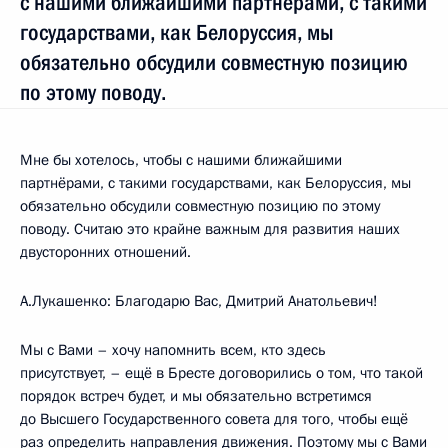
с нашими ближайшими партнёрами, с такими
государствами, как Белоруссия, мы
обязательно обсудили совместную позицию
по этому поводу.
Мне бы хотелось, чтобы с нашими ближайшими
партнёрами, с такими государствами, как Белоруссия, мы
обязательно обсудили совместную позицию по этому
поводу. Считаю это крайне важным для развития наших
двусторонних отношений.
А.Лукашенко: Благодарю Вас, Дмитрий Анатольевич!
Мы с Вами – хочу напомнить всем, кто здесь
присутствует, – ещё в Бресте договорились о том, что такой
порядок встреч будет, и мы обязательно встретимся
до Высшего Государственного совета для того, чтобы ещё
раз определить направления движения. Поэтому мы с Вами