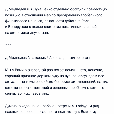
Д.Медведев и А.Лукашенко отдельно обсудили совместную
позицию в отношении мер по преодолению глобального
финансового кризиса, в частности действия России
и Белоруссии с целью снижения негативных влияний
на экономики двух стран.
***
Д.Медведев: Уважаемый Александр Григорьевич!
Мы с Вами в очередной раз встречаемся – это, конечно,
хороший признак: держим руку на пульсе, обсуждаем все
актуальные темы российско-белорусских отношений, наших
союзнических отношений и основные проблемы, которые
сейчас волнуют весь мир.
Думаю, в ходе нашей рабочей встречи мы обсудим ряд
важных вопросов, в частности подготовку к Высшему