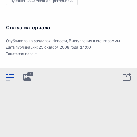
Лукашенко Александр Григорьевич
Статус материала
Опубликован в разделах:
Новости
,
Выступления и стенограммы
Дата публикации:
25 октября 2008 года, 14:00
Текстовая версия
2