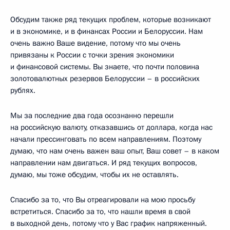
Обсудим также ряд текущих проблем, которые возникают
и в экономике, и в финансах России и Белоруссии. Нам
очень важно Ваше видение, потому что мы очень
привязаны к России с точки зрения экономики
и финансовой системы. Вы знаете, что почти половина
золотовалютных резервов Белоруссии – в российских
рублях.
Мы за последние два года осознанно перешли
на российскую валюту, отказавшись от доллара, когда нас
начали прессинговать по всем направлениям. Поэтому
думаю, что нам очень важен ваш опыт, Ваш совет – в каком
направлении нам двигаться. И ряд текущих вопросов,
думаю, мы тоже обсудим, чтобы их не оставлять.
Спасибо за то, что Вы отреагировали на мою просьбу
встретиться. Спасибо за то, что нашли время в свой
в выходной день, потому что у Вас график напряженный.