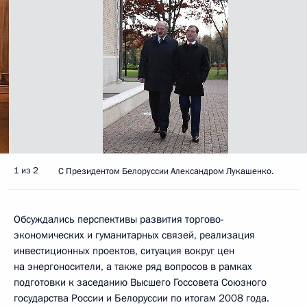
1 из 2
С Президентом Белоруссии Александром Лукашенко.
Обсуждались перспективы развития торгово-
экономических и гуманитарных связей, реализация
инвестиционных проектов, ситуация вокруг цен
на энергоносители, а также ряд вопросов в рамках
подготовки к заседанию Высшего Госсовета Союзного
государства России и Белоруссии по итогам 2008 года.