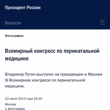
Президент России
Новости
Фотографии
Всемирный конгресс по перинатальной
медицине
Владимир Путин выступил на проходящем в Москве
XI Всемирном конгрессе по перинатальной
медицине.
22 июня 2013 года
16:30
Москва
1 фотография