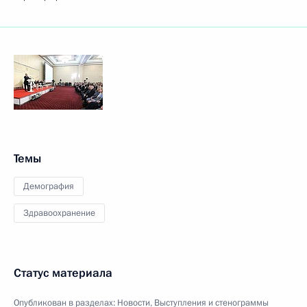
Темы
Демография
Здравоохранение
Статус материала
Опубликован в разделах:
Новости
,
Выступления и стенограммы