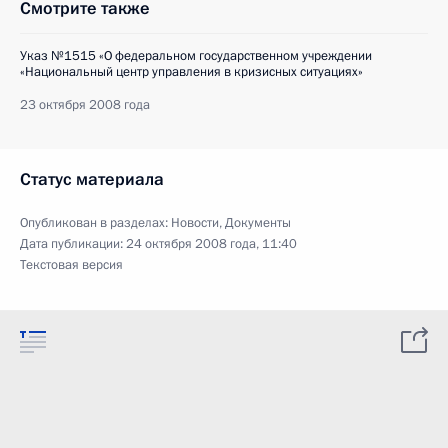
Смотрите также
Указ №1515 «О федеральном государственном учреждении
«Национальный центр управления в кризисных ситуациях»
23 октября 2008 года
Статус материала
Опубликован в разделах:
Новости
,
Документы
Дата публикации:
24 октября 2008 года, 11:40
Текстовая версия