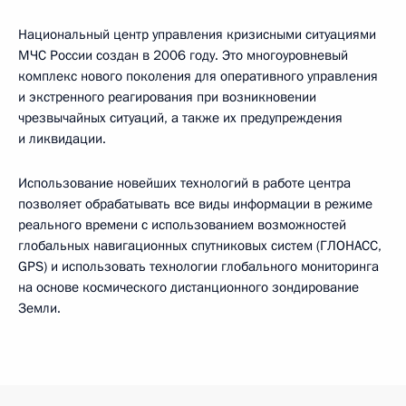
Национальный центр управления кризисными ситуациями
МЧС России создан в 2006 году. Это многоуровневый
комплекс нового поколения для оперативного управления
и экстренного реагирования при возникновении
чрезвычайных ситуаций, а также их предупреждения
и ликвидации.
Использование новейших технологий в работе центра
позволяет обрабатывать все виды информации в режиме
реального времени с использованием возможностей
глобальных навигационных спутниковых систем (ГЛОНАСС,
GPS) и использовать технологии глобального мониторинга
на основе космического дистанционного зондирование
Земли.