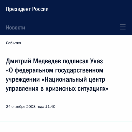
Президент России
Новости
События
Дмитрий Медведев подписал Указ
«О федеральном государственном
учреждении «Национальный центр
управления в кризисных ситуациях»
24 октября 2008 года
11:40