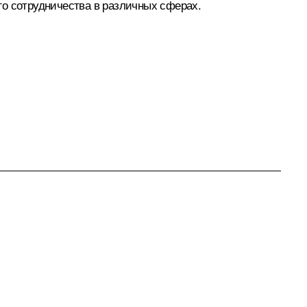
о сотрудничества в различных сферах.