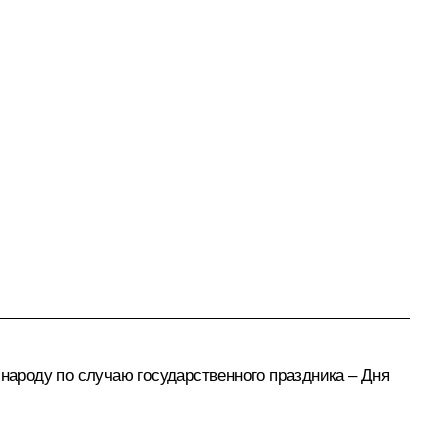
ароду по случаю государственного праздника – Дня