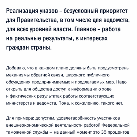
Реализация указов – безусловный приоритет
для Правительства, в том числе для ведомств,
для всех уровней власти. Главное – работа
на реальные результаты, в интересах
граждан страны.
Добавлю, что в каждом плане должны быть предусмотрены
механизмы обратной связи, широкого публичного
обсуждения предпринимаемых и предлагаемых мер. Надо
открыть для общества доступ к информации о ходе
и фактических результатах работы соответствующих
министерств и ведомств. Пока, к сожалению, такого нет.
Для примера: допустим, удовлетворённость участников
внешнеэкономической деятельности работой Федеральной
таможенной службы – на данный момент это 35 процентов,