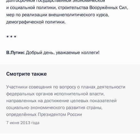
долгосрочной государственной экономической
и социальной политики, строительства Вооружённых Сил,
мер по реализации внешнеполитического курса,
демографической политики.
* * *
В.Путин:
Добрый день, уважаемые коллеги!
Смотрите также
Участники совещания по вопросу о планах деятельности
федеральных органов исполнительной власти,
направленных на достижение целевых показателей
социально-экономического развития страны,
определённых Президентом России
7 июня 2013 года