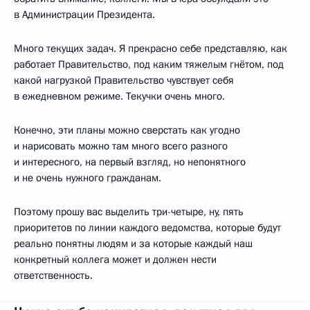
в Администрации Президента.
Много текущих задач. Я прекрасно себе представляю, как
работает Правительство, под каким тяжелым гнётом, под
какой нагрузкой Правительство чувствует себя
в ежедневном режиме. Текучки очень много.
Конечно, эти планы можно сверстать как угодно
и нарисовать можно там много всего разного
и интересного, на первый взгляд, но непонятного
и не очень нужного гражданам.
Поэтому прошу вас выделить три-четыре, ну, пять
приоритетов по линии каждого ведомства, которые будут
реально понятны людям и за которые каждый наш
конкретный коллега может и должен нести
ответственность.