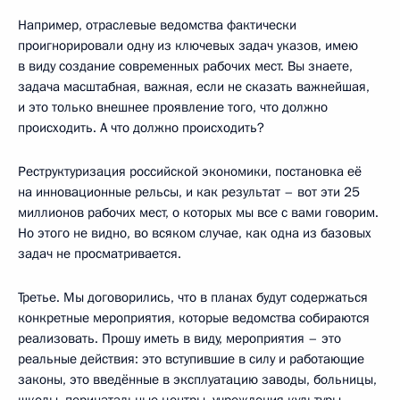
Например, отраслевые ведомства фактически
проигнорировали одну из ключевых задач указов, имею
в виду создание современных рабочих мест. Вы знаете,
задача масштабная, важная, если не сказать важнейшая,
и это только внешнее проявление того, что должно
происходить. А что должно происходить?
Реструктуризация российской экономики, постановка её
на инновационные рельсы, и как результат – вот эти 25
миллионов рабочих мест, о которых мы все с вами говорим.
Но этого не видно, во всяком случае, как одна из базовых
задач не просматривается.
Третье. Мы договорились, что в планах будут содержаться
конкретные мероприятия, которые ведомства собираются
реализовать. Прошу иметь в виду, мероприятия – это
реальные действия: это вступившие в силу и работающие
законы, это введённые в эксплуатацию заводы, больницы,
школы, перинатальные центры, учреждения культуры,