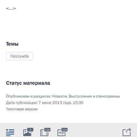
<…>
Темы
Госслужба
Статус материала
Опубликован в разделах:
Новости
,
Выступления и стенограммы
Дата публикации:
7 июня 2013 года, 15:30
Текстовая версия
6
11м
11м