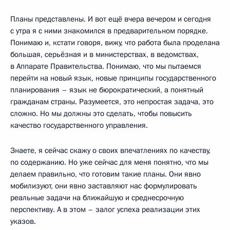
Планы представлены. И вот ещё вчера вечером и сегодня
с утра я с ними знакомился в предварительном порядке.
Понимаю и, кстати говоря, вижу, что работа была проделана
большая, серьёзная и в министерствах, в ведомствах,
в Аппарате Правительства. Понимаю, что мы пытаемся
перейти на новый язык, новые принципы государственного
планирования – язык не бюрократический, а понятный
гражданам страны. Разумеется, это непростая задача, это
сложно. Но мы должны это сделать, чтобы повысить
качество государственного управления.
Знаете, я сейчас скажу о своих впечатлениях по качеству,
по содержанию. Но уже сейчас для меня понятно, что мы
делаем правильно, что готовим такие планы. Они явно
мобилизуют, они явно заставляют нас формулировать
реальные задачи на ближайшую и среднесрочную
перспективу. А в этом – залог успеха реализации этих
указов.