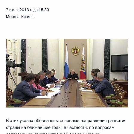
7 июня 2013 года
15:30
Москва, Кремль
В этих указах обозначены основные направления развития
страны на ближайшие годы, в частности, по вопросам