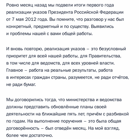
Ровно месяц назад мы подвели итоги первого года
реализации указов Президента Российской Федерации
от 7 мая 2012 года. Вы помните, что разговор у нас был
конкретный, предметный и по существу. Выявились
и проблемы нашей с вами общей работы.
И вновь повторю, реализация указов – это безусловный
приоритет для всей нашей работы, для Правительства,
в том числе для ведомств, для всех уровней власти.
Главное – работа на реальные результаты, работа
в интересах граждан страны, разумеется, не ради отчётов,
не ради бумаг.
Мы договорились тогда, что министерства и ведомства
должны представить обновлённые планы своей
деятельности на ближайшие пять лет, причём с разбивкой
по годам. На выполнение поручения – это была общая
договорённость – был отведён месяц. На мой взгляд,
более чем достаточно.