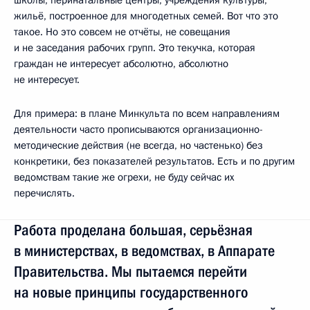
жильё, построенное для многодетных семей. Вот что это
такое. Но это совсем не отчёты, не совещания
и не заседания рабочих групп. Это текучка, которая
граждан не интересует абсолютно, абсолютно
не интересует.
Для примера: в плане Минкульта по всем направлениям
деятельности часто прописываются организационно-
методические действия (не всегда, но частенько) без
конкретики, без показателей результатов. Есть и по другим
ведомствам такие же огрехи, не буду сейчас их
перечислять.
Работа проделана большая, серьёзная
в министерствах, в ведомствах, в Аппарате
Правительства. Мы пытаемся перейти
на новые принципы государственного