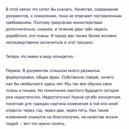
В этой связи что хотел бы сказать. Качество, содержание
документов, к сожалению, пока не отвечают поставленным
требованиям. Поэтому предлагаю министерствам
дополнительно, скажем, в течение двух-трёх недель
доработать эти планы. И прошу вас также более активно
непосредственно включиться в этот процесс.
Теперь что имею в виду конкретно.
Первое. В документах слишком много размытых
формулировок, общих фраз. Собственно говоря, ничего
как бы необычного здесь нет. Мы так все обычно свои
планы и пишем. Но пожелания светлого будущего сегодня
уже недостаточно. Недостаточно! Нужна сугубо конкретная,
понятная для граждан картина изменения в той или иной
отрасли: через год, через два, через пять. Как такие
изменения скажутся на благополучии, на качестве жизни
людей – вот что нужно понять.