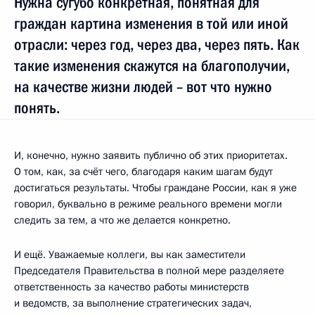
Нужна сугубо конкретная, понятная для
граждан картина изменения в той или иной
отрасли: через год, через два, через пять. Как
такие изменения скажутся на благополучии,
на качестве жизни людей – вот что нужно
понять.
И, конечно, нужно заявить публично об этих приоритетах.
О том, как, за счёт чего, благодаря каким шагам будут
достигаться результаты. Чтобы граждане России, как я уже
говорил, буквально в режиме реального времени могли
следить за тем, а что же делается конкретно.
И ещё. Уважаемые коллеги, вы как заместители
Председателя Правительства в полной мере разделяете
ответственность за качество работы министерств
и ведомств, за выполнение стратегических задач,