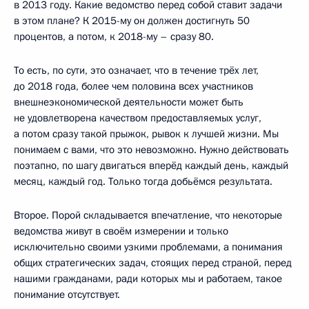
в 2013 году. Какие ведомство перед собой ставит задачи
в этом плане? К 2015-му он должен достигнуть 50
процентов, а потом, к 2018-му – сразу 80.
То есть, по сути, это означает, что в течение трёх лет,
до 2018 года, более чем половина всех участников
внешнеэкономической деятельности может быть
не удовлетворена качеством предоставляемых услуг,
а потом сразу такой прыжок, рывок к лучшей жизни. Мы
понимаем с вами, что это невозможно. Нужно действовать
поэтапно, по шагу двигаться вперёд каждый день, каждый
месяц, каждый год. Только тогда добьёмся результата.
Второе. Порой складывается впечатление, что некоторые
ведомства живут в своём измерении и только
исключительно своими узкими проблемами, а понимания
общих стратегических задач, стоящих перед страной, перед
нашими гражданами, ради которых мы и работаем, такое
понимание отсутствует.