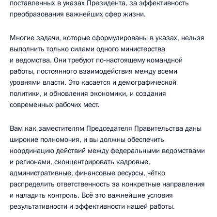
поставленных в указах Президента, за эффективность
преобразования важнейших сфер жизни.
Многие задачи, которые сформулированы в указах, нельзя
выполнить только силами одного министерства
и ведомства. Они требуют по‑настоящему командной
работы, постоянного взаимодействия между всеми
уровнями власти. Это касается и демографической
политики, и обновления экономики, и создания
современных рабочих мест.
Вам как заместителям Председателя Правительства даны
широкие полномочия, и вы должны обеспечить
координацию действий между федеральными ведомствами
и регионами, сконцентрировать кадровые,
административные, финансовые ресурсы, чётко
распределить ответственность за конкретные направления
и наладить контроль. Всё это важнейшие условия
результативности и эффективности нашей работы.