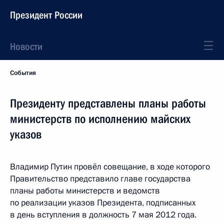
Президент России
Новости
События
Президенту представлены планы работы
министерств по исполнению майских
указов
Владимир Путин провёл совещание, в ходе которого
Правительство представило главе государства
планы работы министерств и ведомств
по реализации указов Президента, подписанных
в день вступления в должность 7 мая 2012 года.