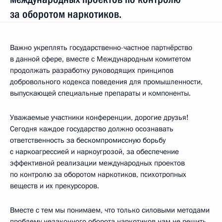
за оборотом наркотиков.
Важно укреплять государственно-частное партнёрство
в данной сфере, вместе с Международным комитетом
продолжать разработку руководящих принципов
добровольного кодекса поведения для промышленности,
выпускающей специальные препараты и компоненты.
Уважаемые участники конференции, дорогие друзья!
Сегодня каждое государство должно осознавать
ответственность за бескомпромиссную борьбу
с наркоагрессией и наркоугрозой, за обеспечение
эффективной реализации международных проектов
по контролю за оборотом наркотиков, психотропных
веществ и их прекурсоров.
Вместе с тем мы понимаем, что только силовыми методами
проблему незаконного оборота наркотиков нам не решить.