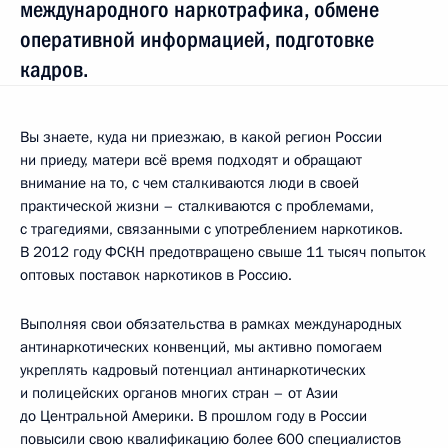
международного наркотрафика, обмене
оперативной информацией, подготовке
кадров.
Вы знаете, куда ни приезжаю, в какой регион России
ни приеду, матери всё время подходят и обращают
внимание на то, с чем сталкиваются люди в своей
практической жизни – сталкиваются с проблемами,
с трагедиями, связанными с употреблением наркотиков.
В 2012 году ФСКН предотвращено свыше 11 тысяч попыток
оптовых поставок наркотиков в Россию.
Выполняя свои обязательства в рамках международных
антинаркотических конвенций, мы активно помогаем
укреплять кадровый потенциал антинаркотических
и полицейских органов многих стран – от Азии
до Центральной Америки. В прошлом году в России
повысили свою квалификацию более 600 специалистов