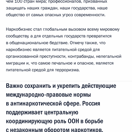
чем 100 стран мира; профессионалов, призванных
защищать наших граждан, наши государства, наше
общество от самых опасных угроз современности.
Наркобизнес стал глобальным вызовом всему мировому
сообществу, а для отдельных государств превратился
в общенациональное бедствие. Отмечу также, что
наркобизнес является питательной средой для
организованной преступности, контрабанды, нелегальной
миграции и, что самое печальное и опасное, является
питательной средой для терроризма.
Важно сохранить и укрепить действующие
международно-правовые нормы
в антинаркотической сфере. Россия
поддерживает центральную
координирующую роль ООН в борьбе
с незаконным оборотом наркотиков.