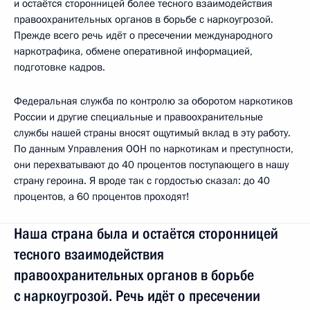
и остаётся сторонницей более тесного взаимодействия
правоохранительных органов в борьбе с наркоугрозой.
Прежде всего речь идёт о пресечении международного
наркотрафика, обмене оперативной информацией,
подготовке кадров.
Федеральная служба по контролю за оборотом наркотиков
России и другие специальные и правоохранительные
службы нашей страны вносят ощутимый вклад в эту работу.
По данным Управления ООН по наркотикам и преступности,
они перехватывают до 40 процентов поступающего в нашу
страну героина. Я вроде так с гордостью сказал: до 40
процентов, а 60 процентов проходят!
Наша страна была и остаётся сторонницей
тесного взаимодействия
правоохранительных органов в борьбе
с наркоугрозой. Речь идёт о пресечении