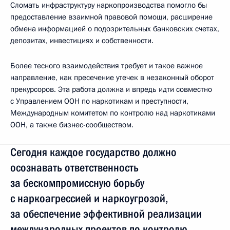
Сломать инфраструктуру наркопроизводства помогло бы
предоставление взаимной правовой помощи, расширение
обмена информацией о подозрительных банковских счетах,
депозитах, инвестициях и собственности.
Более тесного взаимодействия требует и такое важное
направление, как пресечение утечек в незаконный оборот
прекурсоров. Эта работа должна и впредь идти совместно
с Управлением ООН по наркотикам и преступности,
Международным комитетом по контролю над наркотиками
ООН, а также бизнес-сообществом.
Сегодня каждое государство должно
осознавать ответственность
за бескомпромиссную борьбу
с наркоагрессией и наркоугрозой,
за обеспечение эффективной реализации
международных проектов по контролю