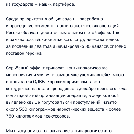
из государств – наших партнёров.
Среди приоритетных общих задач – разработка
и проведение совместных антинаркотических операций.
Россия обладает достаточным опытом в этой сфере. Так,
в рамках российско-киргизского сотрудничества только
за последние два года ликвидировано 35 каналов оптовых
поставок героина.
Серьёзный эффект приносят и антинаркотические
мероприятия и усилия в рамках уже упоминавшейся мною
организации ОДКБ. Хорошим примером такого
сотрудничества стало проведение в декабре прошлого года
под эгидой этой организации операции, в ходе которой
выявлено свыше полутора тысяч преступлений, изъято
около 500 килограммов наркотических веществ и более
750 килограммов прекурсоров.
Мы выступаем за налаживание антинаркотического