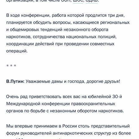
В ходе конференции, работа которой продлится три дня,
планируется обсудить вопросы, касающиеся региональных
и общемировых тенденций незаконного оборота
наркотиков, сотрудничества национальных полиций,
координации действий при проведении совместных
операций.
* * *
В.Путин
: Уважаемые дамы и господа, дорогие друзья!
Очень рад приветствовать всех вас на юбилейной 30-й
Международной конференции правоохранительных
органов по борьбе с незаконным оборотом наркотиков.
Мы впервые принимаем в России столь представительный
форум руководителей антинаркотических структур из более