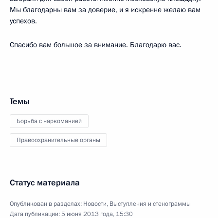
Мы благодарны вам за доверие, и я искренне желаю вам
успехов.
Спасибо вам большое за внимание. Благодарю вас.
Темы
Борьба с наркоманией
Правоохранительные органы
Статус материала
Опубликован в разделах:
Новости
,
Выступления и стенограммы
Дата публикации:
5 июня 2013 года, 15:30