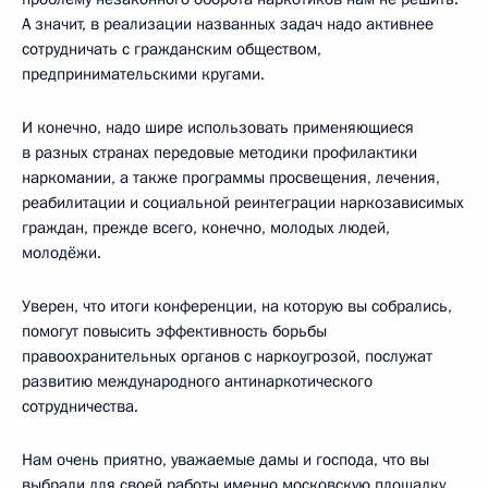
А значит, в реализации названных задач надо активнее
сотрудничать с гражданским обществом,
предпринимательскими кругами.
И конечно, надо шире использовать применяющиеся
в разных странах передовые методики профилактики
наркомании, а также программы просвещения, лечения,
реабилитации и социальной реинтеграции наркозависимых
граждан, прежде всего, конечно, молодых людей,
молодёжи.
Уверен, что итоги конференции, на которую вы собрались,
помогут повысить эффективность борьбы
правоохранительных органов с наркоугрозой, послужат
развитию международного антинаркотического
сотрудничества.
Нам очень приятно, уважаемые дамы и господа, что вы
выбрали для своей работы именно московскую площадку.