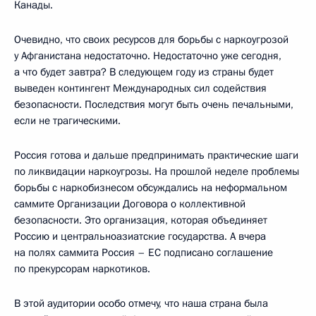
Канады.
Очевидно, что своих ресурсов для борьбы с наркоугрозой
у Афганистана недостаточно. Недостаточно уже сегодня,
а что будет завтра? В следующем году из страны будет
выведен контингент Международных сил содействия
безопасности. Последствия могут быть очень печальными,
если не трагическими.
Россия готова и дальше предпринимать практические шаги
по ликвидации наркоугрозы. На прошлой неделе проблемы
борьбы с наркобизнесом обсуждались на неформальном
саммите Организации Договора о коллективной
безопасности. Это организация, которая объединяет
Россию и центральноазиатские государства. А вчера
на полях саммита Россия – ЕС подписано соглашение
по прекурсорам наркотиков.
В этой аудитории особо отмечу, что наша страна была