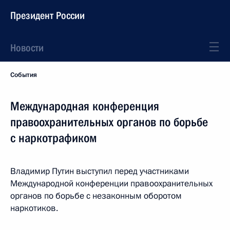
Президент России
Новости
События
Международная конференция
правоохранительных органов по борьбе
с наркотрафиком
Владимир Путин выступил перед участниками
Международной конференции правоохранительных
органов по борьбе с незаконным оборотом
наркотиков.