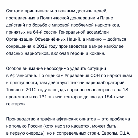
Считаем принципиально важным достичь целей,
поставленных в Политической декларации и Плане
действий по борьбе с мировой проблемой наркотиков,
принятых на 64-й сессии Генеральной ассамблеи
Организации Объединённых Наций, а именно – добиться
сокращения к 2019 году производства в мире наиболее
опасных наркотиков, включая героин и кокаин.
Особое внимание необходимо уделить ситуации
в Афганистане. По оценкам Управления ООН по наркотикам
и преступности, там действуют тысячи нарколабораторий.
Только в 2012 году площадь наркопосевов выросла на 18
процентов и со 131 тысячи гектаров дошла до 154 тысяч
гектаров.
Производство и трафик афганских опиатов – это проблема
не только России (хотя нас это касается, может быть,
в первую очередь), но и сопредельных стран, Европы, США,