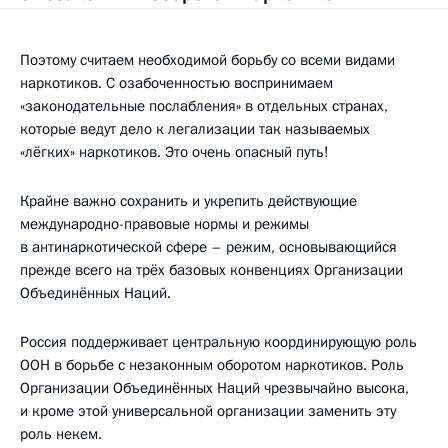
Поэтому считаем необходимой борьбу со всеми видами
наркотиков. С озабоченностью воспринимаем
«законодательные послабления» в отдельных странах,
которые ведут дело к легализации так называемых
«лёгких» наркотиков. Это очень опасный путь!
Крайне важно сохранить и укрепить действующие
международно-правовые нормы и режимы
в антинаркотической сфере – режим, основывающийся
прежде всего на трёх базовых конвенциях Организации
Объединённых Наций.
Россия поддерживает центральную координирующую роль
ООН в борьбе с незаконным оборотом наркотиков. Роль
Организации Объединённых Наций чрезвычайно высока,
и кроме этой универсальной организации заменить эту
роль некем.