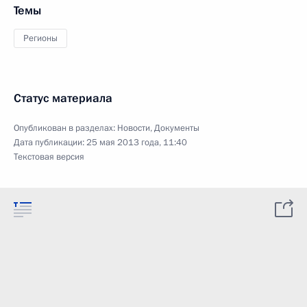
Темы
Регионы
Статус материала
Опубликован в разделах:
Новости
,
Документы
Дата публикации:
25 мая 2013 года, 11:40
Текстовая версия