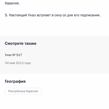
Карелия.
5. Настоящий Указ вступает в силу со дня его подписания.
Смотрите также
Указ № 517
24 мая 2013 года
География
Республика Карелия