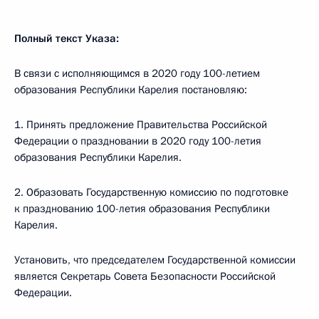
Полный текст Указа:
В связи с исполняющимся в 2020 году 100-летием
образования Республики Карелия постановляю:
1. Принять предложение Правительства Российской
Федерации о праздновании в 2020 году 100-летия
образования Республики Карелия.
2. Образовать Государственную комиссию по подготовке
к празднованию 100-летия образования Республики
Карелия.
Установить, что председателем Государственной комиссии
является Секретарь Совета Безопасности Российской
Федерации.