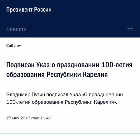
Президент России
Новости
События
Подписан Указ о праздновании 100-летия
образования Республики Карелия
Владимир Путин подписал Указ «О праздновании
100-летия образования Республики Карелия».
25 мая 2013 года
11:40