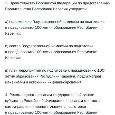
3. Правительству Российской Федерации по представлению
Правительства Республики Карелия утвердить:
а) положение о Государственной комиссии по подготовке
к празднованию 100-летия образования Республики
Карелия;
б) состав Государственной комиссии по подготовке
к празднованию 100-летия образования Республики
Карелия;
в) план мероприятий по подготовке к празднованию 100-
летия образования Республики Карелия, предусмотрев
механизмы и источники их финансирования.
4. Рекомендовать органам государственной власти
субъектов Российской Федерации и органам местного
самоуправления принять участие в подготовке
к празднованию 100-летия образования Республики