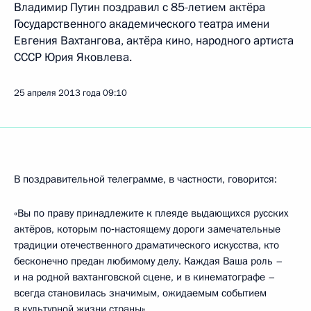
Владимир Путин поздравил с 85-летием актёра
Государственного академического театра имени
Евгения Вахтангова, актёра кино, народного артиста
СССР Юрия Яковлева.
25 апреля 2013 года
09:10
В поздравительной телеграмме, в частности, говорится:
«Вы по праву принадлежите к плеяде выдающихся русских
актёров, которым по‑настоящему дороги замечательные
традиции отечественного драматического искусства, кто
бесконечно предан любимому делу. Каждая Ваша роль –
и на родной вахтанговской сцене, и в кинематографе –
всегда становилась значимым, ожидаемым событием
в культурной жизни страны».