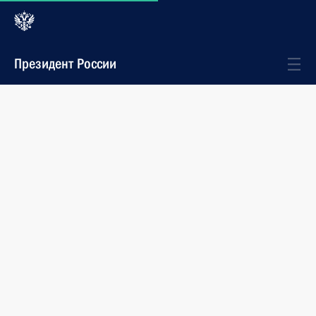
Президент России