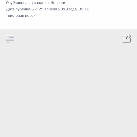
Опубликован в разделе:
Новости
Дата публикации:
25 апреля 2013 года, 09:10
Текстовая версия