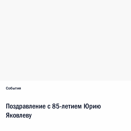
События
Поздравление с 85-летием Юрию
Яковлеву