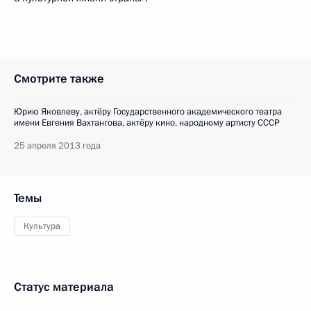
Смотрите также
Юрию Яковлеву, актёру Государственного академического театра
имени Евгения Вахтангова, актёру кино, народному артисту СССР
25 апреля 2013 года
Темы
Культура
Статус материала