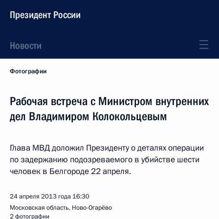
Президент России
Новости
Фотографии
Рабочая встреча с Министром внутренних
дел Владимиром Колокольцевым
Глава МВД доложил Президенту о деталях операции
по задержанию подозреваемого в убийстве шести
человек в Белгороде 22 апреля.
24 апреля 2013 года
16:30
Московская область, Ново-Огарёво
2 фотографии