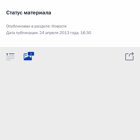
Статус материала
Опубликован в разделе:
Новости
Дата публикации:
24 апреля 2013 года, 16:30
2