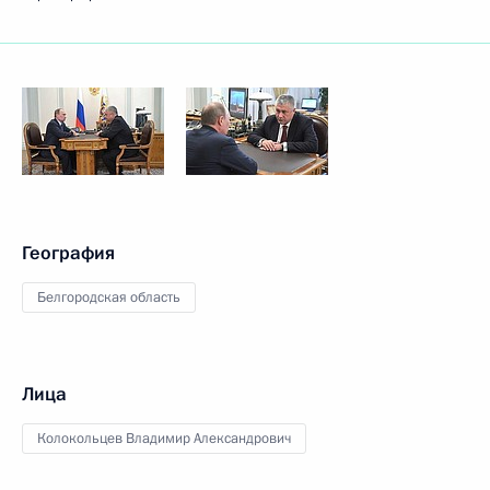
География
Белгородская область
Лица
Колокольцев Владимир Александрович