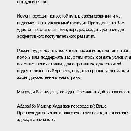
сотрудничество.
Йемен проходит непростой путь в своём развитии, и мы
надеемся на то, уважаемый господин Президент, что Вам
удастся восстановить мир, порядок, создать условия для
эффективного поступательного развития.
Россия будет делать всё, что от нас зависит, для того чтобы
помочь вам, поддержать вас, с тем чтобы создать условия 
восстановления страны, для её развития, для того чтобы
поднять жизненный уровень, создать хорошие условия для
жизни дружественной нам страны.
Мы рады Вас видеть, господин Президент. Добро пожаловат
Абдраббо Мансур Хади
(как переведено)
: Ваше
Превосходительство, я также счастлив находиться сегодня
здесь, в этом месте.