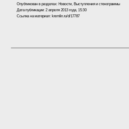
Опубликован в разделах:
Новости
,
Выступления и стенограммы
Дата публикации:
2 апреля 2013 года, 15:30
Ссылка на материал:
kremlin.ru/d/17787