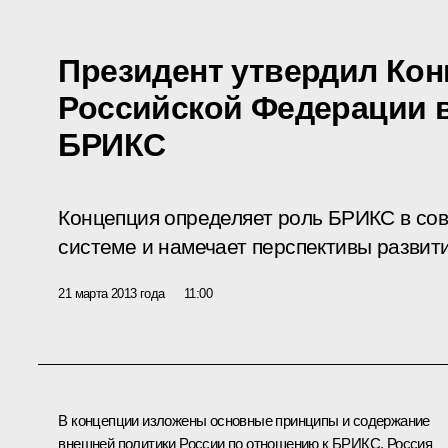
Президент утвердил Кон
Российской Федерации 
БРИКС
Концепция определяет роль БРИКС в с
системе и намечает перспективы развит
21 марта 2013 года
11:00
В концепции изложены основные принципы и содержание
внешней политики России по отношению к
БРИКС
. Россия