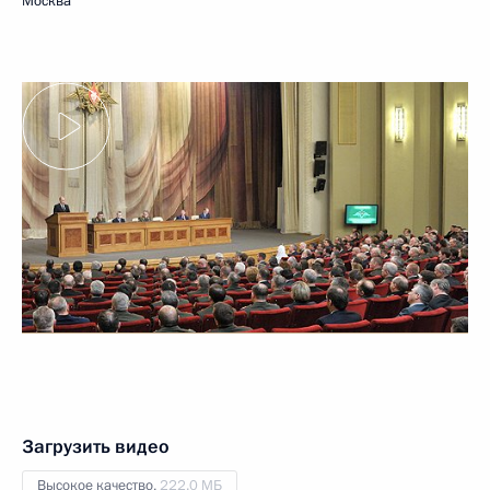
Москва
Загрузить видео
Высокое качество,
222.0 МБ