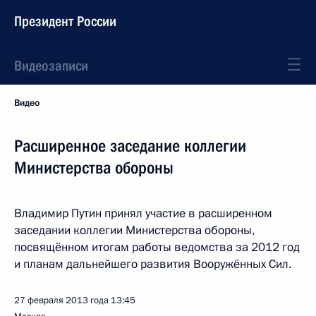
Президент России
Видеозаписи
Видео
Расширенное заседание коллегии
Министерства обороны
Владимир Путин принял участие в расширенном
заседании коллегии Министерства обороны,
посвящённом итогам работы ведомства за 2012 год
и планам дальнейшего развития Вооружённых Сил.
27 февраля 2013 года
13:45