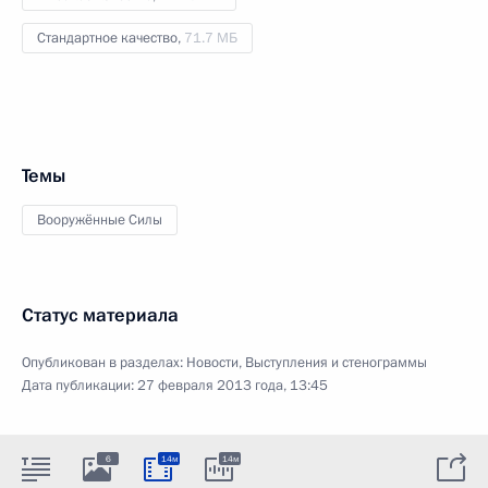
Стандартное качество,
71.7 МБ
Темы
Вооружённые Силы
Статус материала
Опубликован в разделах:
Новости
,
Выступления и стенограммы
Дата публикации:
27 февраля 2013 года, 13:45
6
14м
14м