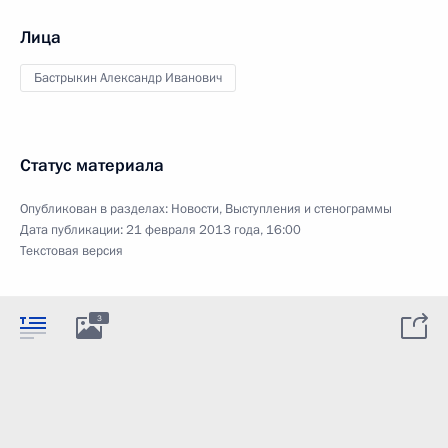
Лица
Бастрыкин Александр Иванович
Статус материала
Опубликован в разделах:
Новости
,
Выступления и стенограммы
Дата публикации:
21 февраля 2013 года, 16:00
Текстовая версия
3