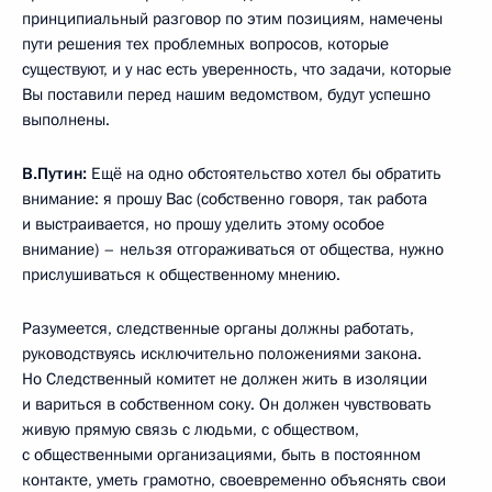
принципиальный разговор по этим позициям, намечены
пути решения тех проблемных вопросов, которые
существуют, и у нас есть уверенность, что задачи, которые
Вы поставили перед нашим ведомством, будут успешно
выполнены.
В.Путин:
Ещё на одно обстоятельство хотел бы обратить
внимание: я прошу Вас (собственно говоря, так работа
и выстраивается, но прошу уделить этому особое
внимание) – нельзя отгораживаться от общества, нужно
прислушиваться к общественному мнению.
Разумеется, следственные органы должны работать,
руководствуясь исключительно положениями закона.
Но Следственный комитет не должен жить в изоляции
и вариться в собственном соку. Он должен чувствовать
живую прямую связь с людьми, с обществом,
с общественными организациями, быть в постоянном
контакте, уметь грамотно, своевременно объяснять свои