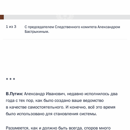
1 из 3
С председателем Следственного комитета Александром
Бастрыкиным.
* * *
В.Путин:
Александр Иванович, недавно исполнилось два
года с тех пор, как было создано ваше ведомство
в качестве самостоятельного. И конечно, всё это время
было использовано для становления системы.
Разумеется, как и должно быть всегда, споров много