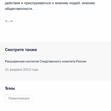
действия и прислушиваться к мнению людей, мнению
общественности.
<…>
Смотрите также
Расширенная коллегия Следственного комитета России
21 февраля 2013 года
Темы
Правопорядок