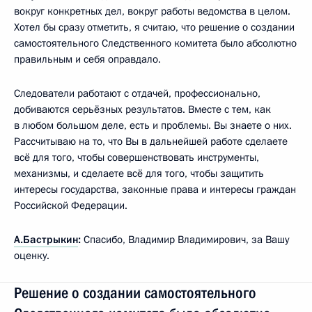
вокруг конкретных дел, вокруг работы ведомства в целом.
Хотел бы сразу отметить, я считаю, что решение о создании
самостоятельного Следственного комитета было абсолютно
правильным и себя оправдало.
Следователи работают с отдачей, профессионально,
добиваются серьёзных результатов. Вместе с тем, как
в любом большом деле, есть и проблемы. Вы знаете о них.
Рассчитываю на то, что Вы в дальнейшей работе сделаете
всё для того, чтобы совершенствовать инструменты,
механизмы, и сделаете всё для того, чтобы защитить
интересы государства, законные права и интересы граждан
Российской Федерации.
А.Бастрыкин
:
Спасибо, Владимир Владимирович, за Вашу
оценку.
Решение о создании самостоятельного