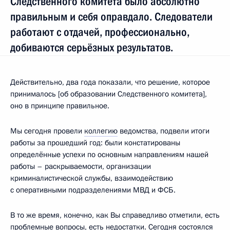
Следственного комитета было абсолютно
правильным и себя оправдало. Следователи
работают с отдачей, профессионально,
добиваются серьёзных результатов.
Действительно, два года показали, что решение, которое
принималось [об образовании Следственного комитета],
оно в принципе правильное.
Мы сегодня провели
коллегию
ведомства, подвели итоги
работы за прошедший год: были констатированы
определённые успехи по основным направлениям нашей
работы – раскрываемости, организации
криминалистической службы, взаимодействию
с оперативными подразделениями МВД и ФСБ.
В то же время, конечно, как Вы справедливо отметили, есть
проблемные вопросы, есть недостатки. Сегодня состоялся