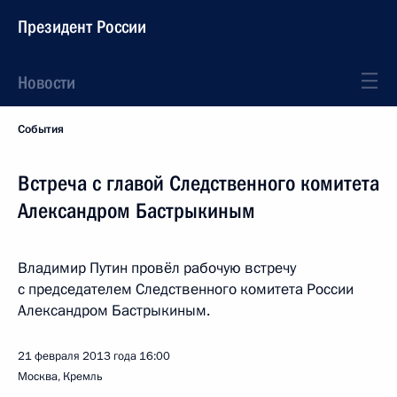
Президент России
Новости
События
Встреча с главой Следственного комитета
Александром Бастрыкиным
Владимир Путин провёл рабочую встречу
с председателем Следственного комитета России
Александром Бастрыкиным.
21 февраля 2013 года
16:00
Москва, Кремль