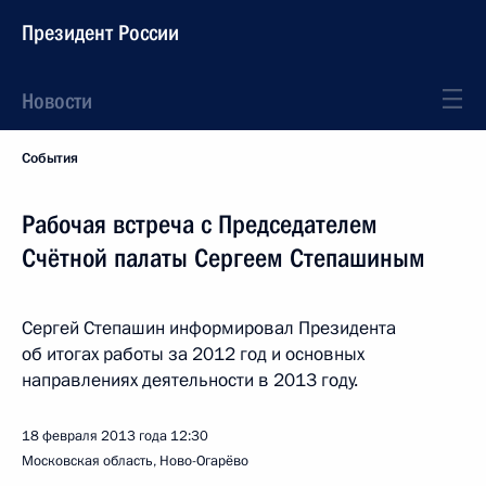
Президент России
Новости
События
Рабочая встреча с Председателем
Счётной палаты Сергеем Степашиным
Сергей Степашин информировал Президента
об итогах работы за 2012 год и основных
направлениях деятельности в 2013 году.
18 февраля 2013 года
12:30
Московская область, Ново-Огарёво