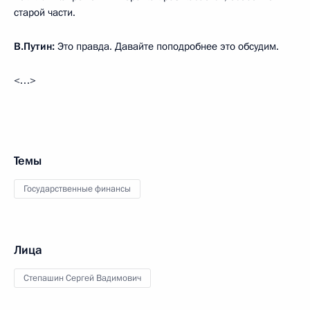
старой части.
В.Путин:
Это правда. Давайте поподробнее это обсудим.
<…>
Темы
Государственные финансы
Лица
Степашин Сергей Вадимович