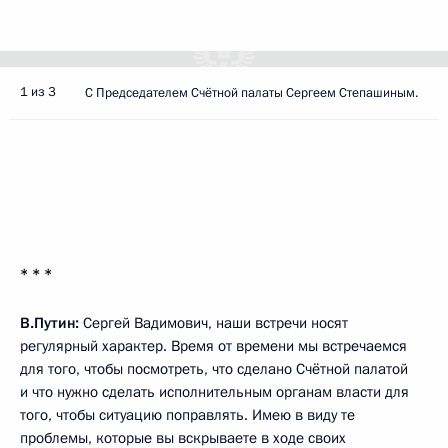
1 из 3
С Председателем Счётной палаты Сергеем Степашиным.
* * *
В.Путин:
Сергей Вадимович, наши встречи носят
регулярный характер. Время от времени мы встречаемся
для того, чтобы посмотреть, что сделано Счётной палатой
и что нужно сделать исполнительным органам власти для
того, чтобы ситуацию поправлять. Имею в виду те
проблемы, которые вы вскрываете в ходе своих