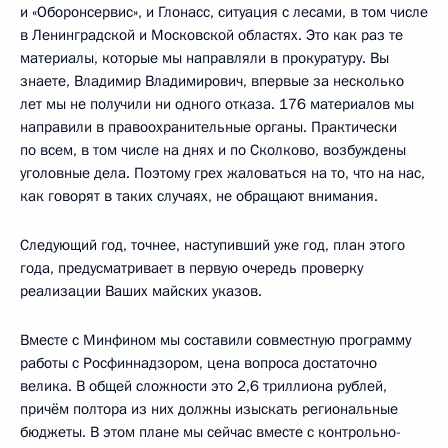
и «Оборонсервис», и Глонасс, ситуация с лесами, в том числе
в Ленинградской и Московской областях. Это как раз те
материалы, которые мы направляли в прокуратуру. Вы
знаете, Владимир Владимирович, впервые за несколько
лет мы не получили ни одного отказа. 176 материалов мы
направили в правоохранительные органы. Практически
по всем, в том числе на днях и по Сколково, возбуждены
уголовные дела. Поэтому грех жаловаться на то, что на нас,
как говорят в таких случаях, не обращают внимания.
Следующий год, точнее, наступивший уже год, план этого
года, предусматривает в первую очередь проверку
реализации Ваших майских указов.
Вместе с Минфином мы составили совместную программу
работы с Росфиннадзором, цена вопроса достаточно
велика. В общей сложности это 2,6 триллиона рублей,
причём полтора из них должны изыскать региональные
бюджеты. В этом плане мы сейчас вместе с контрольно-