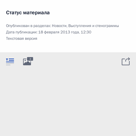
Статус материала
Опубликован в разделах:
Новости
,
Выступления и стенограммы
Дата публикации:
18 февраля 2013 года, 12:30
Текстовая версия
3