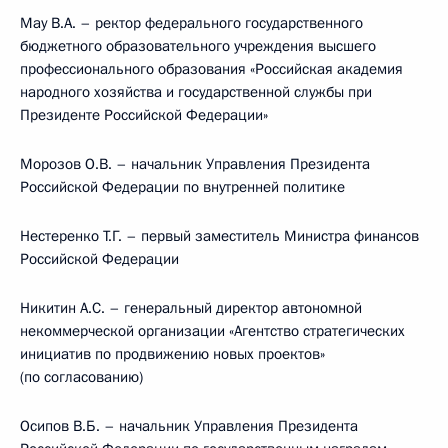
Мау В.А. – ректор федерального государственного
бюджетного образовательного учреждения высшего
профессионального образования «Российская академия
народного хозяйства и государственной службы при
Президенте Российской Федерации»
Морозов О.В. – начальник Управления Президента
Российской Федерации по внутренней политике
Нестеренко Т.Г. – первый заместитель Министра финансов
Российской Федерации
Никитин А.С. – генеральный директор автономной
некоммерческой организации «Агентство стратегических
инициатив по продвижению новых проектов»
(по согласованию)
Осипов В.Б. – начальник Управления Президента