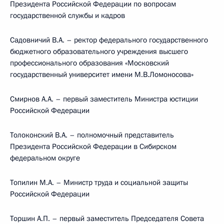
Президента Российской Федерации по вопросам
государственной службы и кадров
Садовничий В.А. – ректор федерального государственного
бюджетного образовательного учреждения высшего
профессионального образования «Московский
государственный университет имени М.В.Ломоносова»
Смирнов А.А. – первый заместитель Министра юстиции
Российской Федерации
Толоконский В.А. – полномочный представитель
Президента Российской Федерации в Сибирском
федеральном округе
Топилин М.А. – Министр труда и социальной защиты
Российской Федерации
Торшин А.П. – первый заместитель Председателя Совета