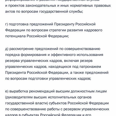
и проектов законодательных и иных нормативных правовых
актов по вопросам государственной службы;
г) подготовка предложений Президенту Российской
Федерации по вопросам стратегии развития кадрового
потенциала Российской Федерации;
д) рассмотрение предложений по совершенствованию
порядка формирования и эффективного использования
резерва управленческих кадров, включая резерв
управленческих кадров, находящихся под патронажем
Президента Российской Федерации, а также предложений
по вопросам подготовки управленческих кадров;
е) выработка рекомендаций высшим должностным лицам
(руководителям высших исполнительных органов
государственной власти) субъектов Российской Федерации
по совершенствованию работы с резервом управленческих
кадров в субъектах Российской Федерации и его