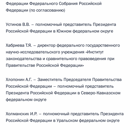
Федерации Федерального Собрания Российской
Федерации (по согласованию)
Устинов В.В. – полномочный представитель Президента
Российской Федерации в Южном федеральном округе
Хабриева Т.Я. – директор федерального государственного
научно-исследовательского учреждения «Институт
законодательства и сравнительного правоведения при
Правительстве Российской Федерации»
Хлопонин А.Г. – Заместитель Председателя Правительства
Российской Федерации – полномочный представитель
Президента Российской Федерации в Северо-Кавказском
федеральном округе
Холманских И.Р. – полномочный представитель Президента
Российской Федерации в Уральском федеральном округе