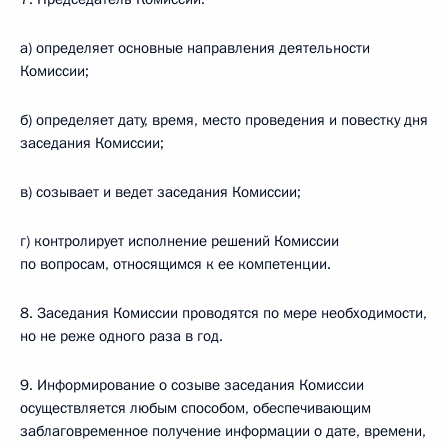
а) определяет основные направления деятельности
Комиссии;
б) определяет дату, время, место проведения и повестку дня
заседания Комиссии;
в) созывает и ведет заседания Комиссии;
г) контролирует исполнение решений Комиссии
по вопросам, относящимся к ее компетенции.
8. Заседания Комиссии проводятся по мере необходимости,
но не реже одного раза в год.
9. Информирование о созыве заседания Комиссии
осуществляется любым способом, обеспечивающим
заблаговременное получение информации о дате, времени,