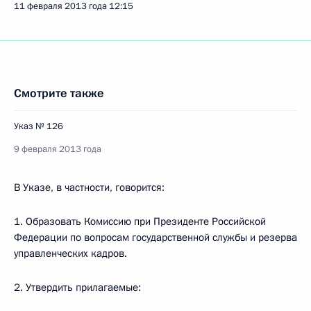
11 февраля 2013 года
12:15
Смотрите также
Указ № 126
9 февраля 2013 года
В Указе, в частности, говорится:
1. Образовать Комиссию при Президенте Российской
Федерации по вопросам государственной службы и резерва
управленческих кадров.
2. Утвердить прилагаемые: