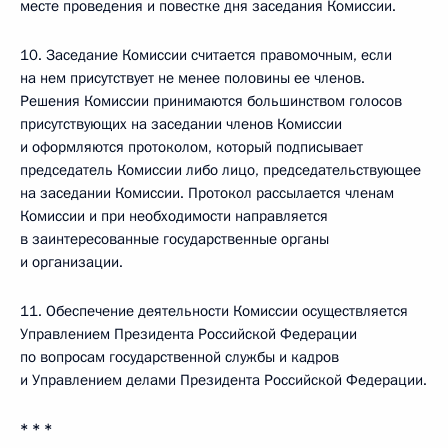
месте проведения и повестке дня заседания Комиссии.
10. Заседание Комиссии считается правомочным, если
на нем присутствует не менее половины ее членов.
Решения Комиссии принимаются большинством голосов
присутствующих на заседании членов Комиссии
и оформляются протоколом, который подписывает
председатель Комиссии либо лицо, председательствующее
на заседании Комиссии. Протокол рассылается членам
Комиссии и при необходимости направляется
в заинтересованные государственные органы
и организации.
11. Обеспечение деятельности Комиссии осуществляется
Управлением Президента Российской Федерации
по вопросам государственной службы и кадров
и Управлением делами Президента Российской Федерации.
* * *