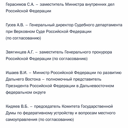
Герасимов С.А. – заместитель Министра внутренних дел
Российской Федерации
Гусев А.В. – Генеральный директор Судебного департамента
при Верховном Суде Российской Федерации
(по согласованию)
Звягинцев А.Г. – заместитель Генерального прокурора
Российской Федерации (по согласованию)
Ишаев В.И. – Министр Российской Федерации по развитию
Дальнего Востока – полномочный представитель
Президента Российской Федерации в Дальневосточном
федеральном округе
Кидяев В.Б. – председатель Комитета Государственной
Думы по федеративному устройству и вопросам местного
самоуправления (по согласованию)