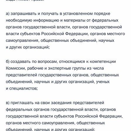
а) запрашивать и получать в установленном порядке
необходимую информацию и материалы от федеральных
органов государственной власти, органов государственной
власти субъектов Российской Федерации, органов местного
самоуправления, общественных объединений, научных
и других организаций;
б) создавать по вопросам, относящимся к компетенции
Комиссии, рабочие и экспертные группы из числа
представителей государственных органов, общественных
объединений, научных и других организаций, ученых
и специалистов;
в) приглашать на свои заседания представителей
федеральных органов государственной власти, органов
государственной власти субъектов Российской Федерации,
органов местного самоуправления, общественных
объединений, научных и других организаций;