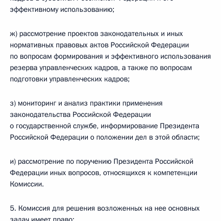
эффективному использованию;
ж) рассмотрение проектов законодательных и иных
нормативных правовых актов Российской Федерации
по вопросам формирования и эффективного использования
резерва управленческих кадров, а также по вопросам
подготовки управленческих кадров;
з) мониторинг и анализ практики применения
законодательства Российской Федерации
о государственной службе, информирование Президента
Российской Федерации о положении дел в этой области;
и) рассмотрение по поручению Президента Российской
Федерации иных вопросов, относящихся к компетенции
Комиссии.
5. Комиссия для решения возложенных на нее основных
задач имеет право: