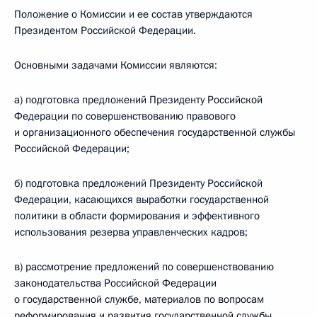
Положение о Комиссии и ее состав утверждаются
Президентом Российской Федерации.
Основными задачами Комиссии являются:
а) подготовка предложений Президенту Российской
Федерации по совершенствованию правового
и организационного обеспечения государственной службы
Российской Федерации;
б) подготовка предложений Президенту Российской
Федерации, касающихся выработки государственной
политики в области формирования и эффективного
использования резерва управленческих кадров;
в) рассмотрение предложений по совершенствованию
законодательства Российской Федерации
о государственной службе, материалов по вопросам
реформирования и развития государственной службы