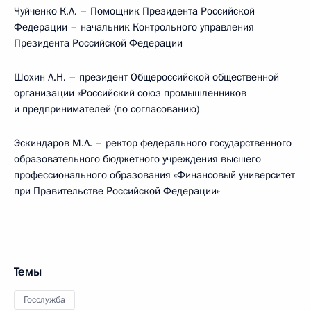
Чуйченко К.А. – Помощник Президента Российской
Федерации – начальник Контрольного управления
Президента Российской Федерации
Шохин А.Н. – президент Общероссийской общественной
организации «Российский союз промышленников
и предпринимателей (по согласованию)
Эскиндаров М.А. – ректор федерального государственного
образовательного бюджетного учреждения высшего
профессионального образования «Финансовый университет
при Правительстве Российской Федерации»
Темы
Госслужба