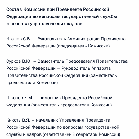
Состав Комиссии при Президенте Российской
Федерации по вопросам государственной службы
и резерва управленческих кадров
Иванов С.Б. – Руководитель Администрации Президента
Российской Федерации (председатель Комиссии)
Сурков В.Ю. – Заместитель Председателя Правительства
Российской Федерации – Руководитель Аппарата
Правительства Российской Федерации (заместитель
председателя Комиссии)
Школов Е.М. – помощник Президента Российской
Федерации (заместитель председателя Комиссии)
Кикоть В.Я. – начальник Управления Президента
Российской Федерации по вопросам государственной
службы и кадров (ответственный секретарь Комиссии)