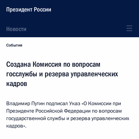
Президент России
Новости
События
Создана Комиссия по вопросам
госслужбы и резерва управленческих
кадров
Владимир Путин подписал Указ «О Комиссии при
Президенте Российской Федерации по вопросам
государственной службы и резерва управленческих
кадров».