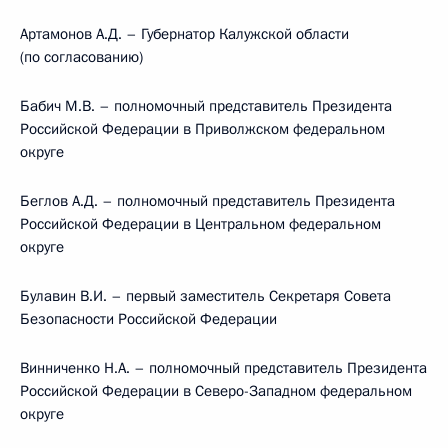
Артамонов А.Д. – Губернатор Калужской области
(по согласованию)
Бабич М.В. – полномочный представитель Президента
Российской Федерации в Приволжском федеральном
округе
Беглов А.Д. – полномочный представитель Президента
Российской Федерации в Центральном федеральном
округе
Булавин В.И. – первый заместитель Секретаря Совета
Безопасности Российской Федерации
Винниченко Н.А. – полномочный представитель Президента
Российской Федерации в Северо-Западном федеральном
округе