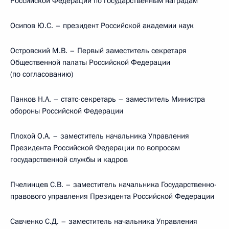
Российской Федерации по государственным наградам
Осипов Ю.С. – президент Российской академии наук
Островский М.В. – Первый заместитель секретаря
Общественной палаты Российской Федерации
(по согласованию)
Панков Н.А. – статс-секретарь – заместитель Министра
обороны Российской Федерации
Плохой О.А. – заместитель начальника Управления
Президента Российской Федерации по вопросам
государственной службы и кадров
Пчелинцев С.В. – заместитель начальника Государственно-
правового управления Президента Российской Федерации
Савченко С.Д. – заместитель начальника Управления