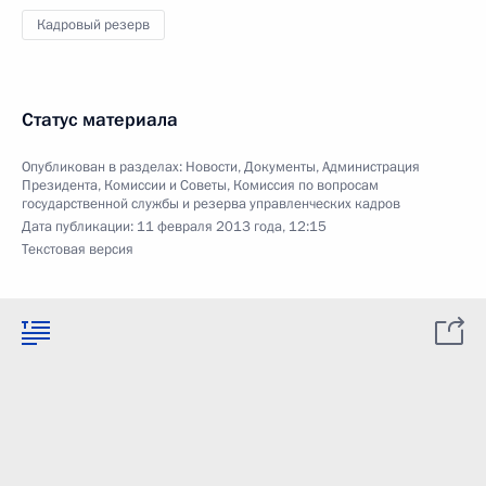
Кадровый резерв
Статус материала
Опубликован в разделах:
Новости
,
Документы
,
Администрация
Президента
,
Комиссии и Советы
,
Комиссия по вопросам
государственной службы и резерва управленческих кадров
Дата публикации:
11 февраля 2013 года, 12:15
Текстовая версия