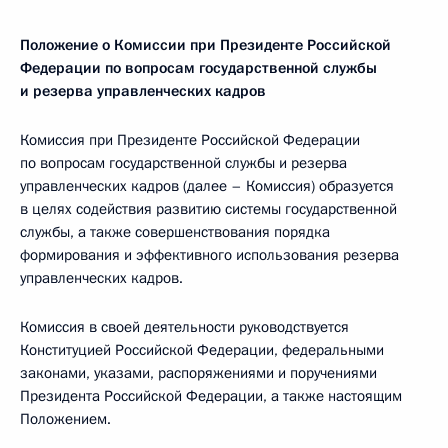
Положение о Комиссии при Президенте Российской
Федерации по вопросам государственной службы
и резерва управленческих кадров
Комиссия при Президенте Российской Федерации
по вопросам государственной службы и резерва
управленческих кадров (далее – Комиссия) образуется
в целях содействия развитию системы государственной
службы, а также совершенствования порядка
формирования и эффективного использования резерва
управленческих кадров.
Комиссия в своей деятельности руководствуется
Конституцией Российской Федерации, федеральными
законами, указами, распоряжениями и поручениями
Президента Российской Федерации, а также настоящим
Положением.