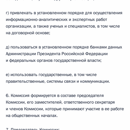
г) привлекать в установленном порядке для осуществления
информационно-аналитических и экспертных работ
организации, а также ученых и специалистов, в том числе
на договорной основе;
д) пользоваться в установленном порядке банками данных
Администрации Президента Российской Федерации
и федеральных органов государственной власти;
е) использовать государственные, в том числе
правительственные, системы связи и коммуникации.
6. Комиссия формируется в составе председателя
Комиссии, его заместителей, ответственного секретаря
и членов Комиссии, которые принимают участие в ее работе
на общественных началах.
7. Председатель Комиссии: