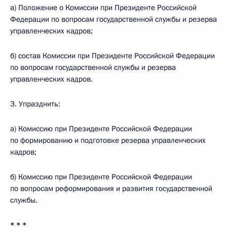
а) Положение о Комиссии при Президенте Российской
Федерации по вопросам государственной службы и резерва
управленческих кадров;
б) состав Комиссии при Президенте Российской Федерации
по вопросам государственной службы и резерва
управленческих кадров.
3. Упразднить:
а) Комиссию при Президенте Российской Федерации
по формированию и подготовке резерва управленческих
кадров;
б) Комиссию при Президенте Российской Федерации
по вопросам реформирования и развития государственной
службы.
* * *