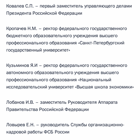
Ковалев С.П. – первый заместитель управляющего делами
Президента Российской Федерации
Кропачев Н.М. – ректор федерального государственного
бюджетного образовательного учреждения высшего
профессионального образования «Санкт-Петербургский
государственный университет»
Кузьминов Я.И – ректор федерального государственного
автономного образовательного учреждения высшего
профессионального образования «Национальный
исследовательский университет «Высшая школа экономики»
Лобанов И.В. – заместитель Руководителя Аппарата
Правительства Российской Федерации
Ловырев Е.Н. – руководитель Службы организационно-
кадровой работы ФСБ России