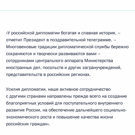
«У российской дипломатии богатая и славная история, –
отметил Президент в поздравительной телеграмме. –
Многовековые традиции дипломатической службы бережно
сохраняются и творчески развиваются вами –
сотрудниками центрального аппарата Министерства
иностранных дел, посольств и других загранучреждений,
представительств в российских регионах.
Усилия дипломатии, наше активное сотрудничество
с другими странами направлены прежде всего на создание
благоприятных условий для поступательного внутреннего
развития России, на обеспечение дальнейшего социально-
экономического роста и повышение качества жизни
российских граждан».