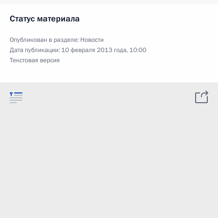
Статус материала
Опубликован в разделе:
Новости
Дата публикации:
10 февраля 2013 года, 10:00
Текстовая версия