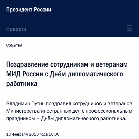
Президент России
Новости
События
Поздравление сотрудникам и ветеранам
МИД России с Днём дипломатического
работника
Владимир Путин поздравил сотрудников и ветеранов
Министерства иностранных дел с профессиональным
праздником – Днём дипломатического работника.
10 февраля 2013 года
10:00