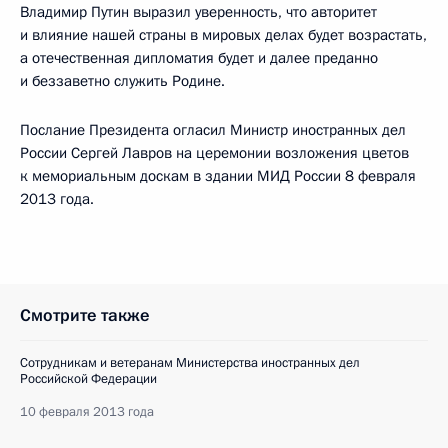
Владимир Путин выразил уверенность, что авторитет
и влияние нашей страны в мировых делах будет возрастать,
а отечественная дипломатия будет и далее преданно
и беззаветно служить Родине.
Послание Президента огласил Министр иностранных дел
России Сергей Лавров на церемонии возложения цветов
к мемориальным доскам в здании МИД России 8 февраля
2013 года.
Смотрите также
Сотрудникам и ветеранам Министерства иностранных дел
Российской Федерации
10 февраля 2013 года