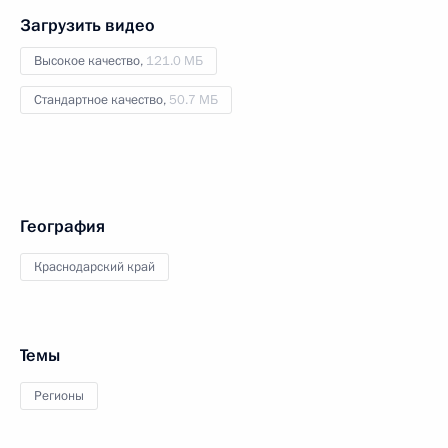
Загрузить видео
Высокое качество,
121.0 МБ
Стандартное качество,
50.7 МБ
География
Краснодарский край
Темы
Регионы