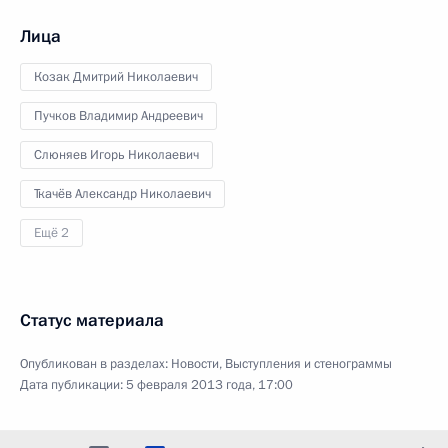
Лица
Козак Дмитрий Николаевич
Пучков Владимир Андреевич
Слюняев Игорь Николаевич
Ткачёв Александр Николаевич
Ещё 2
Статус материала
Опубликован в разделах:
Новости
,
Выступления и стенограммы
Дата публикации:
5 февраля 2013 года, 17:00