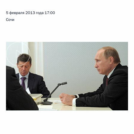
5 февраля 2013 года
17:00
Сочи