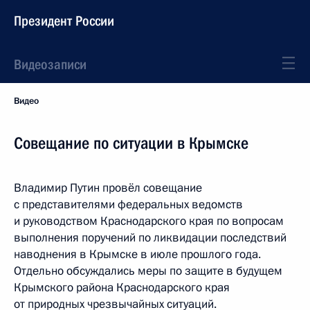
Президент России
Видеозаписи
Видео
Совещание по ситуации в Крымске
Владимир Путин провёл совещание
с представителями федеральных ведомств
и руководством Краснодарского края по вопросам
выполнения поручений по ликвидации последствий
наводнения в Крымске в июле прошлого года.
Отдельно обсуждались меры по защите в будущем
Крымского района Краснодарского края
от природных чрезвычайных ситуаций.