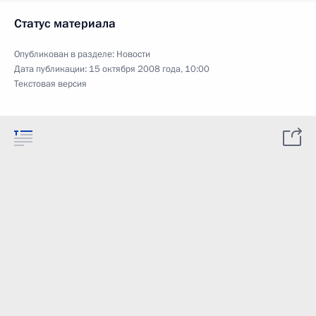
Статус материала
Опубликован в разделе:
Новости
Дата публикации:
15 октября 2008 года, 10:00
Текстовая версия