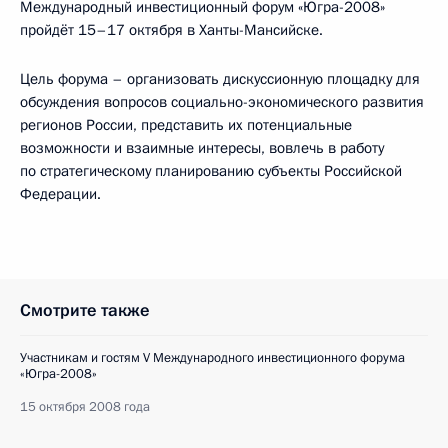
Международный инвестиционный форум «Югра-2008»
пройдёт 15–17 октября в Ханты-Мансийске.
Цель форума – организовать дискуссионную площадку для
обсуждения вопросов социально-экономического развития
регионов России, представить их потенциальные
возможности и взаимные интересы, вовлечь в работу
по стратегическому планированию субъекты Российской
Федерации.
Смотрите также
Участникам и гостям V Международного инвестиционного форума
«Югра-2008»
15 октября 2008 года