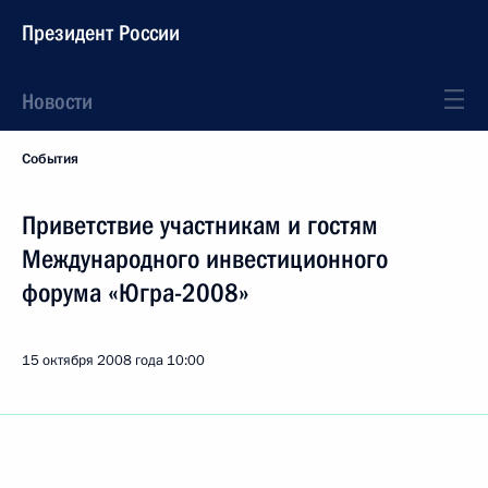
Президент России
Новости
События
Приветствие участникам и гостям
Международного инвестиционного
форума «Югра-2008»
15 октября 2008 года
10:00