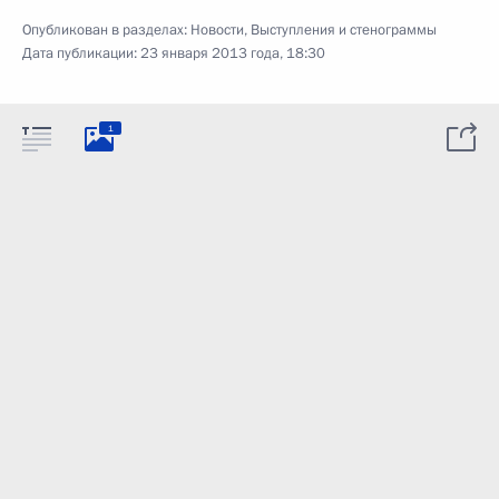
Опубликован в разделах:
Новости
,
Выступления и стенограммы
Дата публикации:
23 января 2013 года, 18:30
1