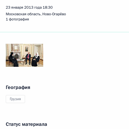
23 января 2013 года
18:30
Московская область, Ново-Огарёво
1 фотография
География
Грузия
Статус материала