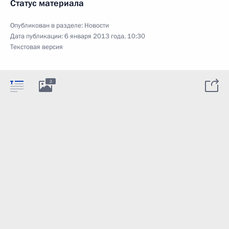
Статус материала
Опубликован в разделе:
Новости
Дата публикации:
6 января 2013 года, 10:30
Текстовая версия
2