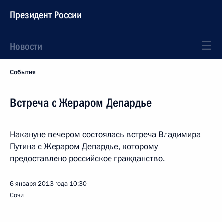
Президент России
Новости
События
Встреча с Жераром Депардье
Накануне вечером состоялась встреча Владимира
Путина с Жераром Депардье, которому
предоставлено российское гражданство.
6 января 2013 года
10:30
Сочи