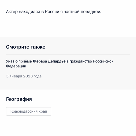
Актёр находился в России с частной поездкой.
Смотрите также
Указ о приёме Жерара Депардьё в гражданство Российской
Федерации
3 января 2013 года
География
Краснодарский край