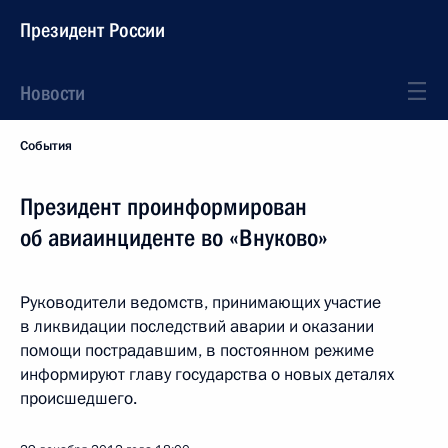
Президент России
Новости
События
Президент проинформирован
об авиаинциденте во «Внуково»
Руководители ведомств, принимающих участие
в ликвидации последствий аварии и оказании
помощи пострадавшим, в постоянном режиме
информируют главу государства о новых деталях
происшедшего.