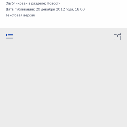
Опубликован в разделе:
Новости
Дата публикации:
29 декабря 2012 года, 18:00
Текстовая версия