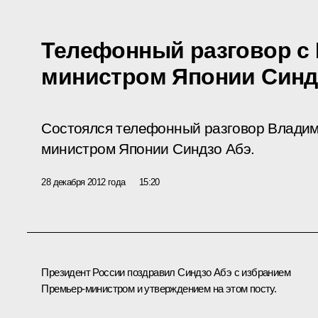
Телефонный разговор с
министром Японии Синд
Состоялся телефонный разговор Владим
министром Японии Синдзо Абэ.
28 декабря 2012 года
15:20
Президент России поздравил
Синдзо Абэ
с избранием
Премьер-министром и утверждением на этом посту.