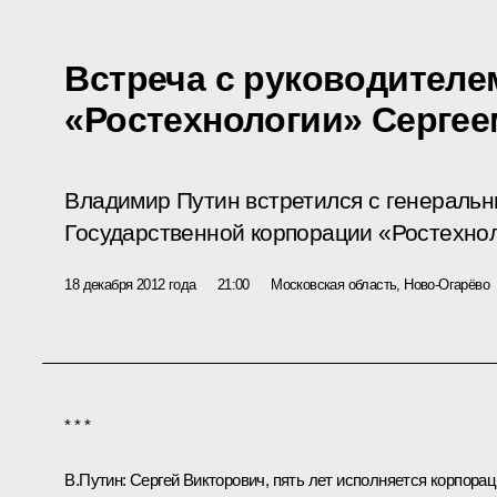
Встреча с руководителе
«Ростехнологии» Серге
Владимир Путин встретился с генераль
Государственной корпорации «Ростехно
18 декабря 2012 года
21:00
Московская область, Ново-Огарёво
* * *
В.Путин:
Сергей Викторович, пять лет исполняется корпора