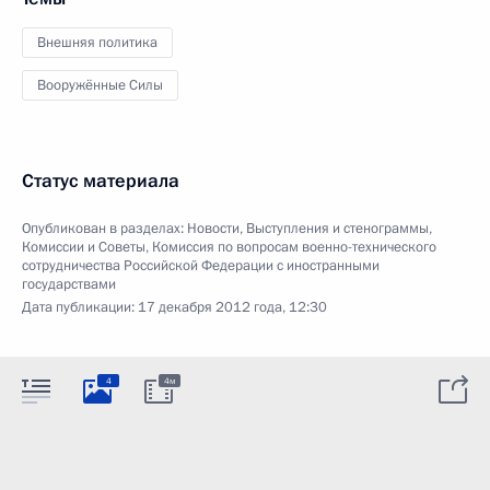
Внешняя политика
Вооружённые Силы
Статус материала
Опубликован в разделах:
Новости
,
Выступления и стенограммы
,
Комиссии и Советы
,
Комиссия по вопросам военно-технического
сотрудничества Российской Федерации с иностранными
государствами
Дата публикации:
17 декабря 2012 года, 12:30
4
4м