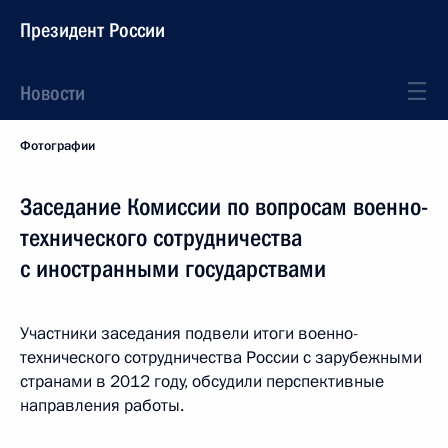
Президент России
Новости
Фотографии
Заседание Комиссии по вопросам военно-
технического сотрудничества
с иностранными государствами
Участники заседания подвели итоги военно-
технического сотрудничества России с зарубежными
странами в 2012 году, обсудили перспективные
направления работы.