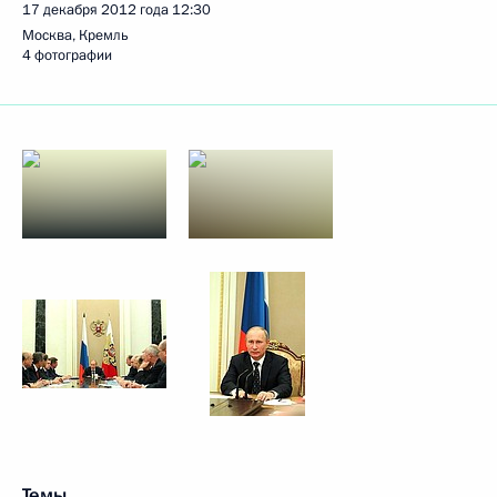
17 декабря 2012 года
12:30
Москва, Кремль
4 фотографии
Темы