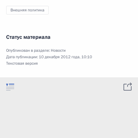
Внешняя политика
Статус материала
Опубликован в разделе:
Новости
Дата публикации:
10 декабря 2012 года, 10:10
Текстовая версия