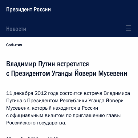
Президент России
Новости
События
Владимир Путин встретится
с Президентом Уганды Йовери Мусевени
11 декабря 2012 года состоится встреча Владимира
Путина с Президентом Республики Уганда Йовери
Мусевени, который находится в России
с официальным визитом по приглашению главы
Российского государства.