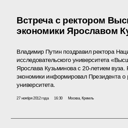
Встреча с ректором Вы
экономики Ярославом 
Владимир Путин поздравил ректора Нац
исследовательского университета «Выс
Ярослава Кузьминова с 20-летием вуза.
экономики информировал Президента о 
университета.
27 ноября 2012 года
16:30
Москва, Кремль