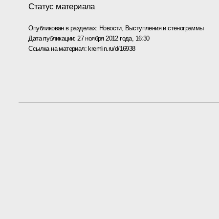
Статус материала
Опубликован в разделах:
Новости
,
Выступления и стенограммы
Дата публикации:
27 ноября 2012 года, 16:30
Ссылка на материал:
kremlin.ru/d/16938