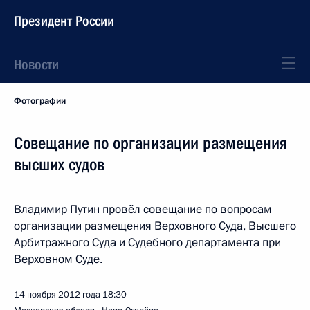
Президент России
Новости
Фотографии
Совещание по организации размещения
высших судов
Владимир Путин провёл совещание по вопросам
организации размещения Верховного Суда, Высшего
Арбитражного Суда и Судебного департамента при
Верховном Суде.
14 ноября 2012 года
18:30