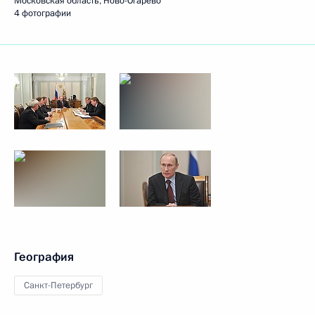
Московская область, Ново-Огарёво
4 фотографии
География
Санкт-Петербург