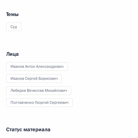
Темы
Суд
Лица
Иванов Антон Александрович
Иванов Сергей Борисович
Лебедев Вячеслав Михайлович
Полтавченко Георгий Сергеевич
Статус материала